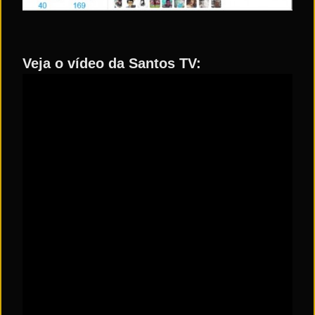
Veja o vídeo da Santos TV: