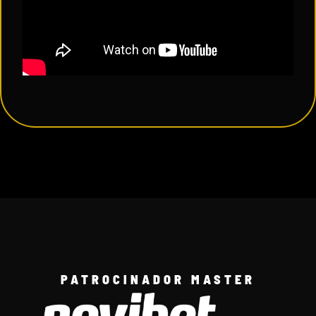
PATROCINADOR MASTER