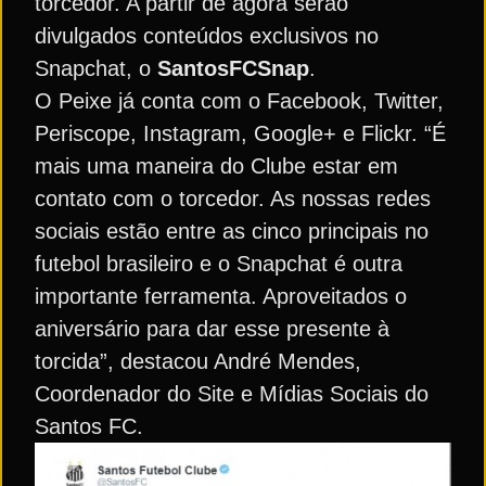
torcedor. A partir de agora serão
divulgados conteúdos exclusivos no
Snapchat, o
SantosFCSnap
.
O Peixe já conta com o Facebook, Twitter,
Periscope, Instagram, Google+ e Flickr. “É
mais uma maneira do Clube estar em
contato com o torcedor. As nossas redes
sociais estão entre as cinco principais no
futebol brasileiro e o Snapchat é outra
importante ferramenta. Aproveitados o
aniversário para dar esse presente à
torcida”, destacou André Mendes,
Coordenador do Site e Mídias Sociais do
Santos FC.