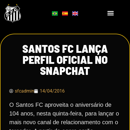
SANTOS FC LANÇA
PERFIL OFICIAL NO
SNAPCHAT
sfcadmin
14/04/2016
O Santos FC aproveita o aniversário de
104 anos, nesta quinta-feira, para lançar o
mais novo canal de relacionamento com o