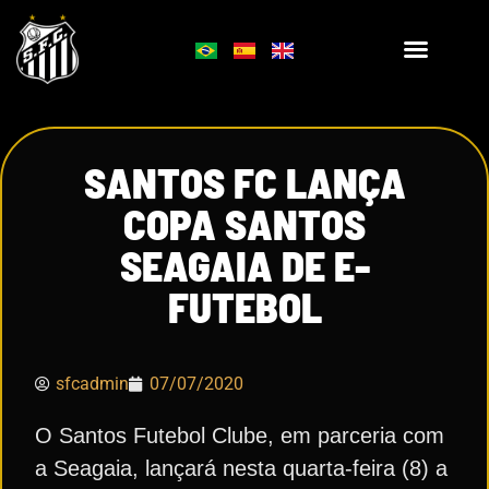
SANTOS FC LANÇA
COPA SANTOS
SEAGAIA DE E-
FUTEBOL
sfcadmin
07/07/2020
O Santos Futebol Clube, em parceria com
a Seagaia, lançará nesta quarta-feira (8) a