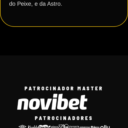
do Peixe, e da Astro.
PATROCINADOR MASTER
PATROCINADORES