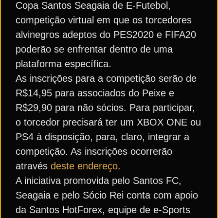
Copa Santos Seagaia de E-Futebol,
competição virtual em que os torcedores
alvinegros adeptos do PES2020 e FIFA20
poderão se enfrentar dentro de uma
plataforma específica.
As inscrições para a competição serão de
R$14,95 para associados do Peixe e
R$29,90 para não sócios. Para participar,
o torcedor precisará ter um XBOX ONE ou
PS4 à disposição, para, claro, integrar a
competição. As inscrições ocorrerão
através
deste endereço
.
A iniciativa promovida pelo Santos FC,
Seagaia e pelo Sócio Rei conta com apoio
da Santos HotForex, equipe de e-Sports