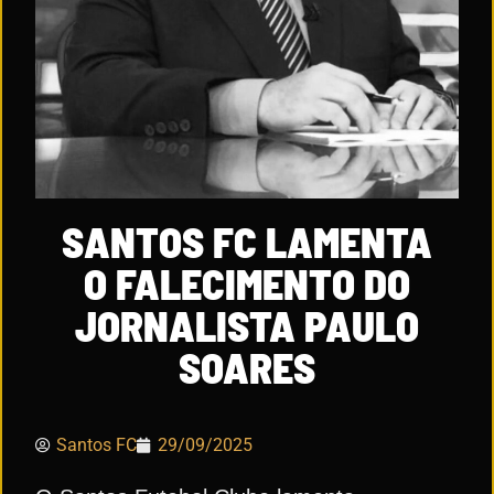
SANTOS FC LAMENTA
O FALECIMENTO DO
JORNALISTA PAULO
SOARES
Santos FC
29/09/2025