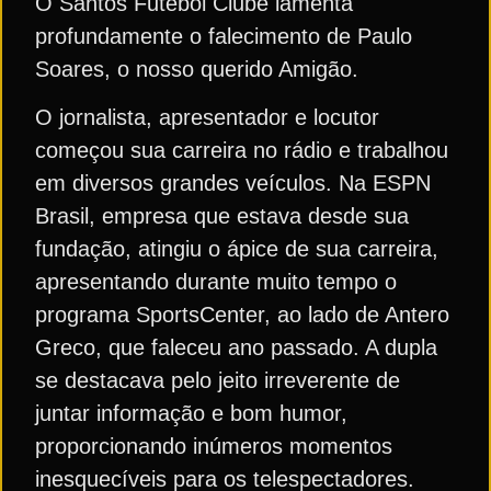
O Santos Futebol Clube lamenta
profundamente o falecimento de Paulo
Soares, o nosso querido Amigão.
O jornalista, apresentador e locutor
começou sua carreira no rádio e trabalhou
em diversos grandes veículos. Na ESPN
Brasil, empresa que estava desde sua
fundação, atingiu o ápice de sua carreira,
apresentando durante muito tempo o
programa SportsCenter, ao lado de Antero
Greco, que faleceu ano passado. A dupla
se destacava pelo jeito irreverente de
juntar informação e bom humor,
proporcionando inúmeros momentos
inesquecíveis para os telespectadores.