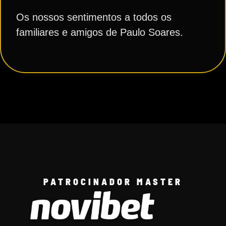
Os nossos sentimentos a todos os
familiares e amigos de Paulo Soares.
PATROCINADOR MASTER