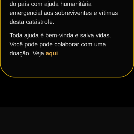
do país com ajuda humanitária
emergencial aos sobreviventes e vítimas
desta catástrofe.
Toda ajuda é bem-vinda e salva vidas.
Você pode pode colaborar com uma
doação. Veja
aqui
.