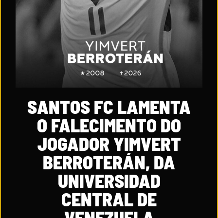
SANTOS FC LAMENTA
O FALECIMENTO DO
JOGADOR YIMVERT
BERROTERÁN, DA
UNIVERSIDAD
CENTRAL DE
VENEZUELA