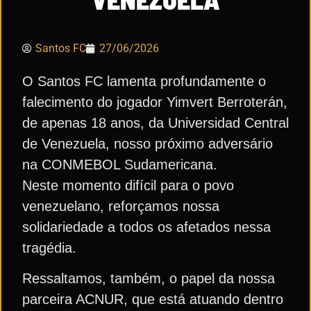
Santos FC
27/06/2026
O Santos FC lamenta profundamente o
falecimento do jogador Yimvert Berroterán,
de apenas 18 anos, da Universidad Central
de Venezuela, nosso próximo adversário
na CONMEBOL Sudamericana.
Neste momento difícil para o povo
venezuelano, reforçamos nossa
solidariedade a todos os afetados nessa
tragédia.
Ressaltamos, também, o papel da nossa
parceira ACNUR, que está atuando dentro