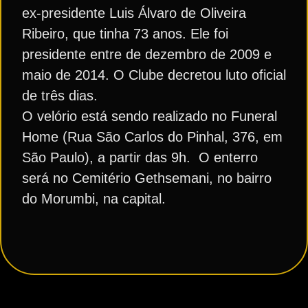
ex-presidente Luis Álvaro de Oliveira
Ribeiro, que tinha 73 anos. Ele foi
presidente entre de dezembro de 2009 e
maio de 2014. O Clube decretou luto oficial
de três dias.
O velório está sendo realizado no Funeral
Home (Rua São Carlos do Pinhal, 376, em
São Paulo), a partir das 9h. O enterro
será no Cemitério Gethsemani, no bairro
do Morumbi, na capital.