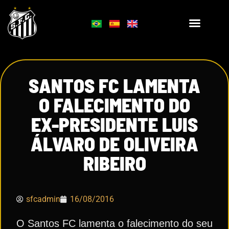
SANTOS FC LAMENTA
O FALECIMENTO DO
EX-PRESIDENTE LUIS
ÁLVARO DE OLIVEIRA
RIBEIRO
sfcadmin
16/08/2016
O Santos FC lamenta o falecimento do seu