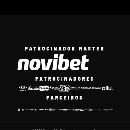
PATROCINADOR MASTER
PATROCINADORES
PARCEIROS