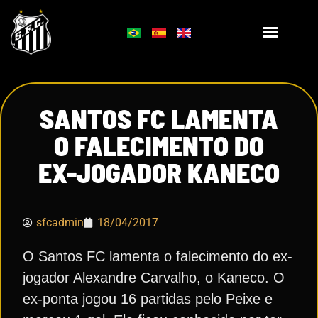
SANTOS FC LAMENTA
O FALECIMENTO DO
EX-JOGADOR KANECO
sfcadmin
18/04/2017
O Santos FC lamenta o falecimento do ex-
jogador Alexandre Carvalho, o Kaneco. O
ex-ponta jogou 16 partidas pelo Peixe e