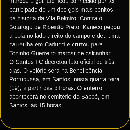
marcou 1 gol. Ele ficou conhecido por ter
participado de um dos gols mais bonitos
da história da Vila Belmiro. Contra o
Botafogo de Ribeirão Preto, Kaneco pegou
a bola no lado direito do campo e deu uma
carretilha em Carlucci e cruzou para
Toninho Guerreiro marcar de calcanhar.
O Santos FC decretou luto oficial de três
dias. O velório será na Beneficência
Portuguesa, em Santos, nesta quarta-feira
(19), a partir das 8 horas. O enterro
acontecerá no cemitério do Saboó, em
Santos, às 15 horas.