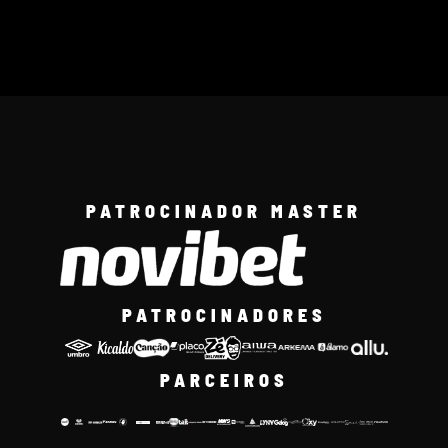
PATROCINADOR MASTER
PATROCINADORES
PARCEIROS