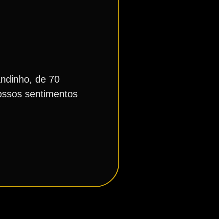
ndinho, de 70
Nossos sentimentos