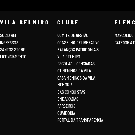
VILA BELMIRO
CLUBE
ELEN
SÓCIO REI
COMITÊ DE GESTÃO
MASCULINO
INGRESSOS
CONSELHO DELIBERATIVO
CATEGORIA 
SANTOS STORE
BALANÇOS PATRIMONIAIS
LICENCIAMENTO
VILA BELMIRO
ESCOLAS LICENCIADAS
CT MENINOS DA VILA
CASA MENINOS DA VILA
MEMORIAL
DAS CONQUISTAS
EMBAIXADAS
PARCEIROS
OUVIDORIA
PORTAL DA TRANSPARÊNCIA