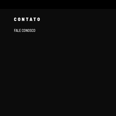
CONTATO
FALE CONOSCO