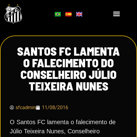
SANTOS FC LAMENTA
O FALECIMENTO DO
CONSELHEIRO JÚLIO
TEIXEIRA NUNES
sfcadmin
11/08/2016
O Santos FC lamenta o falecimento de
Júlio Teixeira Nunes, Conselheiro