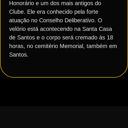
Honorário e um dos mais antigos do
Clube. Ele era conhecido pela forte
atuação no Conselho Deliberativo. O
velório está acontecendo na Santa Casa
de Santos e o corpo será cremado às 18
horas, no cemitério Memorial, também em
Santos.