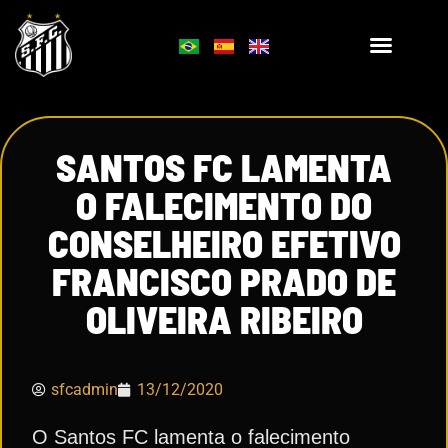
SANTOS FC LAMENTA
O FALECIMENTO DO
CONSELHEIRO EFETIVO
FRANCISCO PRADO DE
OLIVEIRA RIBEIRO
sfcadmin
13/12/2020
O Santos FC lamenta o falecimento