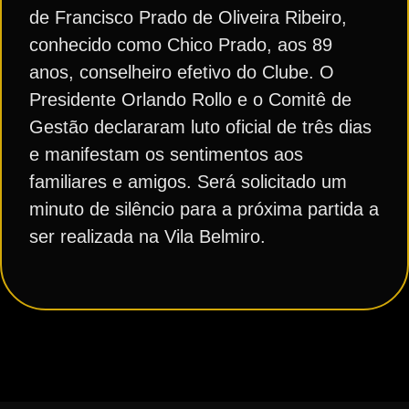
de Francisco Prado de Oliveira Ribeiro,
conhecido como Chico Prado, aos 89
anos, conselheiro efetivo do Clube. O
Presidente Orlando Rollo e o Comitê de
Gestão declararam luto oficial de três dias
e manifestam os sentimentos aos
familiares e amigos. Será solicitado um
minuto de silêncio para a próxima partida a
ser realizada na Vila Belmiro.