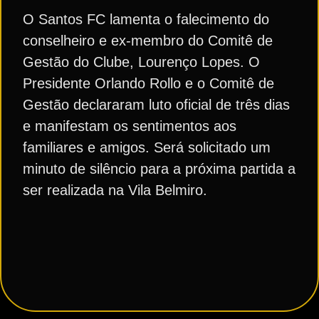
O Santos FC lamenta o falecimento do
conselheiro e ex-membro do Comitê de
Gestão do Clube, Lourenço Lopes. O
Presidente Orlando Rollo e o Comitê de
Gestão declararam luto oficial de três dias
e manifestam os sentimentos aos
familiares e amigos. Será solicitado um
minuto de silêncio para a próxima partida a
ser realizada na Vila Belmiro.