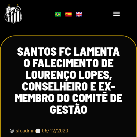
SANTOS FC LAMENTA
O FALECIMENTO DE
LOURENÇO LOPES,
CONSELHEIRO E EX-
MEMBRO DO COMITÊ DE
GESTÃO
sfcadmin
06/12/2020