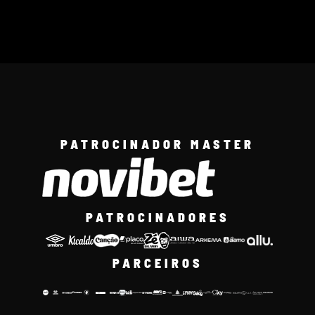
PATROCINADOR MASTER
PATROCINADORES
PARCEIROS