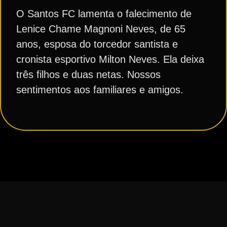
O Santos FC lamenta o falecimento de
Lenice Chame Magnoni Neves, de 65
anos, esposa do torcedor santista e
cronista esportivo Milton Neves. Ela deixa
três filhos e duas netas. Nossos
sentimentos aos familiares e amigos.