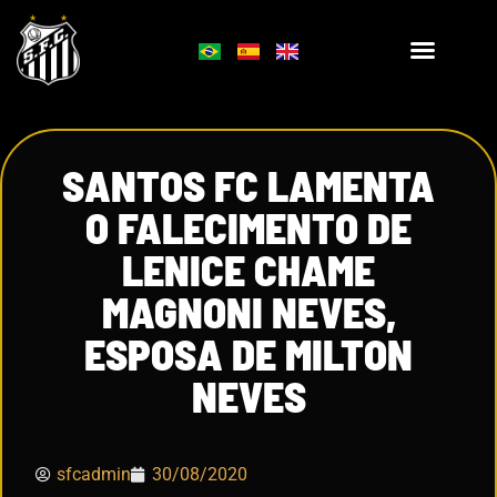
SANTOS FC LAMENTA
O FALECIMENTO DE
LENICE CHAME
MAGNONI NEVES,
ESPOSA DE MILTON
NEVES
sfcadmin
30/08/2020