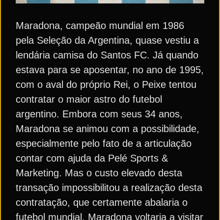
Maradona, campeão mundial em 1986
pela Seleção da Argentina, quase vestiu a
lendária camisa do Santos FC. Já quando
estava para se aposentar, no ano de 1995,
com o aval do próprio Rei, o Peixe tentou
contratar o maior astro do futebol
argentino. Embora com seus 34 anos,
Maradona se animou com a possibilidade,
especialmente pelo fato de a articulação
contar com ajuda da Pelé Sports &
Marketing. Mas o custo elevado desta
transação impossibilitou a realização desta
contratação, que certamente abalaria o
futebol mundial. Maradona voltaria a visitar