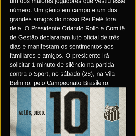
um dos maiores jogadores que vestiu esse
número. Um gênio em campo e um dos
grandes amigos do nosso Rei Pelé fora
dele. O Presidente Orlando Rollo e Comitê
de Gestão declararam luto oficial de três
dias e manifestam os sentimentos aos
familiares e amigos. O presidente irá
solicitar 1 minuto de silêncio na partida
contra o Sport, no sábado (28), na Vila
Belmiro, pelo Campeonato Brasileiro.