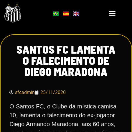
SANTOS FC LAMENTA
O FALECIMENTO DE
DIEGO MARADONA
sfcadmin
25/11/2020
O Santos FC, o Clube da mística camisa
10, lamenta o falecimento do ex-jogador
Diego Armando Maradona, aos 60 anos,