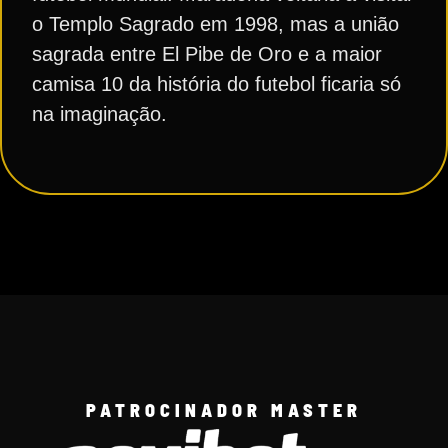
o Templo Sagrado em 1998, mas a união
sagrada entre El Pibe de Oro e a maior
camisa 10 da história do futebol ficaria só
na imaginação.⠀
PATROCINADOR MASTER