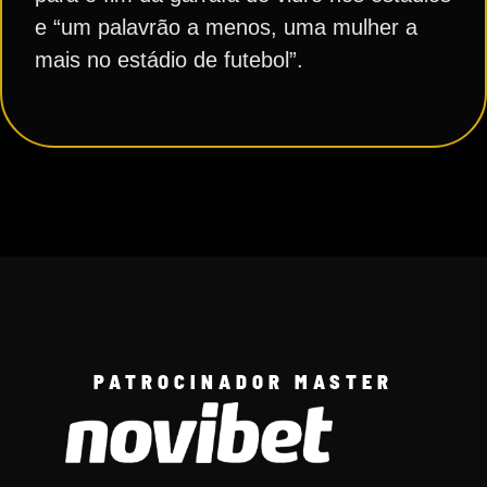
e “um palavrão a menos, uma mulher a
mais no estádio de futebol”.
PATROCINADOR MASTER