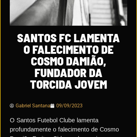
SANTOS FC LAMENTA
O FALECIMENTO DE
COSMO DAMIÃO,
FUNDADOR DA
TORCIDA JOVEM
Gabriel Santana
09/09/2023
O Santos Futebol Clube lamenta
profundamente o falecimento de Cosmo