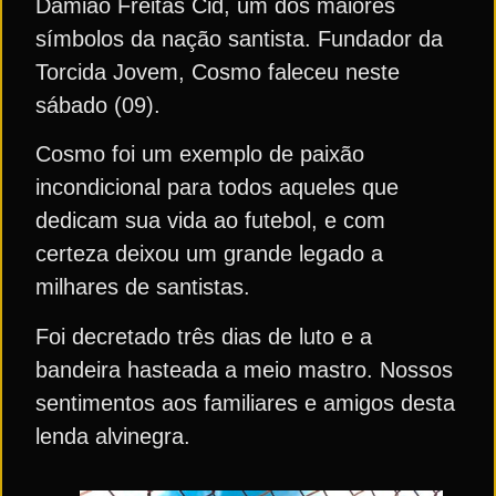
Damião Freitas Cid, um dos maiores
símbolos da nação santista. Fundador da
Torcida Jovem, Cosmo faleceu neste
sábado (09).
Cosmo foi um exemplo de paixão
incondicional para todos aqueles que
dedicam sua vida ao futebol, e com
certeza deixou um grande legado a
milhares de santistas.
Foi decretado três dias de luto e a
bandeira hasteada a meio mastro. Nossos
sentimentos aos familiares e amigos desta
lenda alvinegra.