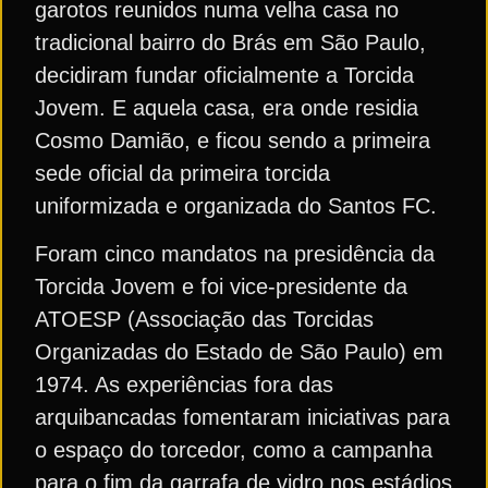
garotos reunidos numa velha casa no
tradicional bairro do Brás em São Paulo,
decidiram fundar oficialmente a Torcida
Jovem. E aquela casa, era onde residia
Cosmo Damião, e ficou sendo a primeira
sede oficial da primeira torcida
uniformizada e organizada do Santos FC.
Foram cinco mandatos na presidência da
Torcida Jovem e foi vice-presidente da
ATOESP (Associação das Torcidas
Organizadas do Estado de São Paulo) em
1974. As experiências fora das
arquibancadas fomentaram iniciativas para
o espaço do torcedor, como a campanha
para o fim da garrafa de vidro nos estádios