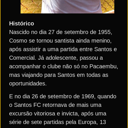
Histórico
Nascido no dia 27 de setembro de 1955,
Cosmo se tornou santista ainda menino,
após assistir a uma partida entre Santos e
Comercial. Já adolescente, passou a
acompanhar o clube não só no Pacaembu,
mas viajando para Santos em todas as
oportunidades.
E no dia 26 de setembro de 1969, quando
o Santos FC retornava de mais uma
excursão vitoriosa e invicta, após uma
série de sete partidas pela Europa, 13