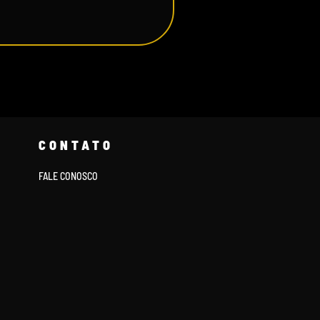
CONTATO
FALE CONOSCO