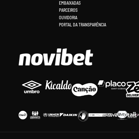
EMBAIXADAS
PARCEIROS
OUVIDORIA
PORTAL DA TRANSPARÊNCIA