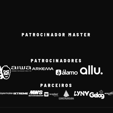
PATROCINADOR MASTER
PATROCINADORES
PARCEIROS