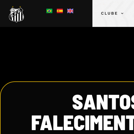
CLUBE
SANTO
FALECIMENT