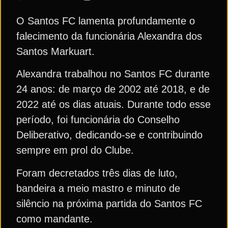
O Santos FC lamenta profundamente o
falecimento da funcionária Alexandra dos
Santos Markuart.
Alexandra trabalhou no Santos FC durante
24 anos: de março de 2002 até 2018, e de
2022 até os dias atuais. Durante todo esse
período, foi funcionária do Conselho
Deliberativo, dedicando-se e contribuindo
sempre em prol do Clube.
Foram decretados três dias de luto,
bandeira a meio mastro e minuto de
silêncio na próxima partida do Santos FC
como mandante.