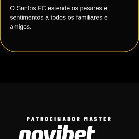
O Santos FC estende os pesares e
sentimentos a todos os familiares e
amigos.
PATROCINADOR MASTER