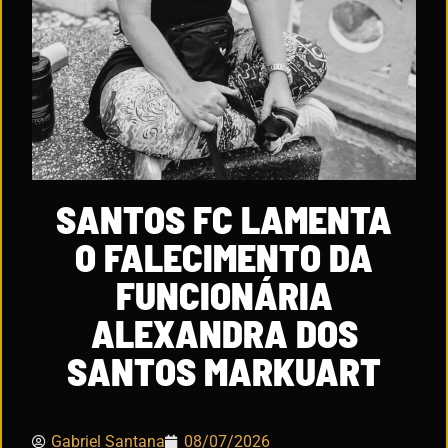
SANTOS FC LAMENTA
O FALECIMENTO DA
FUNCIONÁRIA
ALEXANDRA DOS
SANTOS MARKUART
Gabriel Santana
08/07/2026