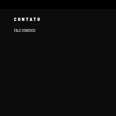
CONTATO
FALE CONOSCO