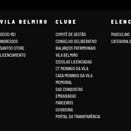
VILA BELMIRO
CLUBE
ELEN
SÓCIO REI
COMITÊ DE GESTÃO
MASCULINO
INGRESSOS
CONSELHO DELIBERATIVO
CATEGORIA 
SANTOS STORE
BALANÇOS PATRIMONIAIS
LICENCIAMENTO
VILA BELMIRO
ESCOLAS LICENCIADAS
CT MENINOS DA VILA
CASA MENINOS DA VILA
MEMORIAL
DAS CONQUISTAS
EMBAIXADAS
PARCEIROS
OUVIDORIA
PORTAL DA TRANSPARÊNCIA