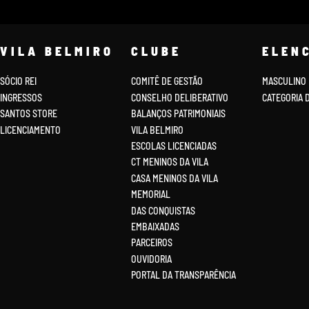
VILA BELMIRO
CLUBE
ELEN
SÓCIO REI
COMITÊ DE GESTÃO
MASCULINO
INGRESSOS
CONSELHO DELIBERATIVO
CATEGORIA 
SANTOS STORE
BALANÇOS PATRIMONIAIS
LICENCIAMENTO
VILA BELMIRO
ESCOLAS LICENCIADAS
CT MENINOS DA VILA
CASA MENINOS DA VILA
MEMORIAL
DAS CONQUISTAS
EMBAIXADAS
PARCEIROS
OUVIDORIA
PORTAL DA TRANSPARÊNCIA