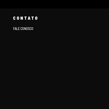
CONTATO
FALE CONOSCO