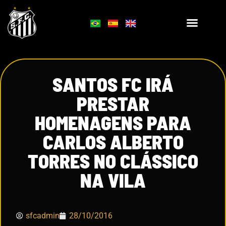
SANTOS FC IRÁ
PRESTAR
HOMENAGENS PARA
CARLOS ALBERTO
TORRES NO CLÁSSICO
NA VILA
sfcadmin
28/10/2016