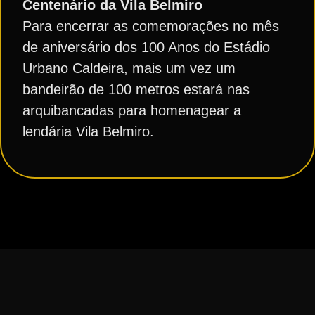
Centenário da Vila Belmiro
Para encerrar as comemorações no mês
de aniversário dos 100 Anos do Estádio
Urbano Caldeira, mais um vez um
bandeirão de 100 metros estará nas
arquibancadas para homenagear a
lendária Vila Belmiro.