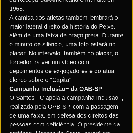
1968.
A camisa dos atletas também lembrará o
maior lateral direito da história do Peixe,
além de uma faixa de braço preta. Durante
o minuto de silêncio, uma foto estará no
placar. No intervalo, também no placar, o
torcedor irá ver um vídeo com
depoimentos de ex-jogadores e do atual
elenco sobre o “Capita”.
Campanha Inclusão+ da OAB-SP
O Santos FC apoia a campanha Inclusão+,
realizada pela OAB-SP, com a passagem
de uma faixa, em defesa dos direitos das
pessoas com deficiência. O presidente da