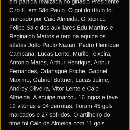
em partida realizada no ginásio Presidente
Ciro II, em São Paulo. O gol do título foi
marcado por Caio Almeida. O técnico
Felipe Sá e dos auxiliares Edu Martins e
Reginaldo Mattos e tem na equipe os
atletas João Paulo Nazari, Pedro Henrique
Campana, Lucas Lente, Murilo Teixeira,
Antonio Matos, Arthur Henrique, Arthur
Fernandes, Odanagué Friche, Gabriel
Maximo, Gabriel Buttner, Lucas Jaime,
Andrey Oliveira, Vitor Lente e Caio
Almeida. A equipe marcou 16 jogos e teve
12 vitórias e 04 derrotas. Foram 45 gols
marcados e 27 sofridos. O artilheiro do
time foi Caio de Almeida com 11 gols.