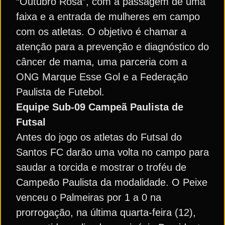
“Outubro Rosa”, com a passagem de uma
faixa e a entrada de mulheres em campo
com os atletas. O objetivo é chamar a
atenção para a prevenção e diagnóstico do
câncer de mama, uma parceria com a
ONG Marque Esse Gol e a Federação
Paulista de Futebol.
Equipe Sub-09 Campeã Paulista de
Futsal
Antes do jogo os atletas do Futsal do
Santos FC darão uma volta no campo para
saudar a torcida e mostrar o troféu de
Campeão Paulista da modalidade. O Peixe
venceu o Palmeiras por 1 a 0 na
prorrogação, na última quarta-feira (12),