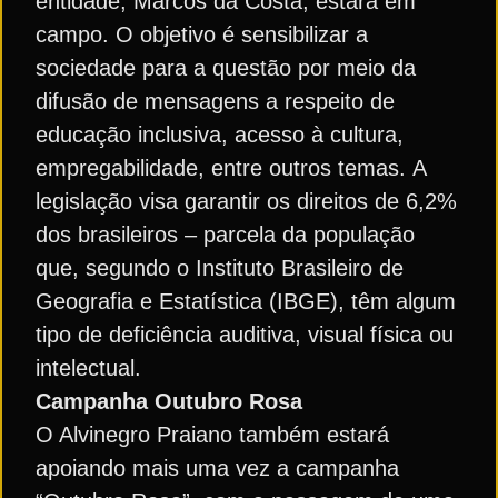
entidade, Marcos da Costa, estará em
campo. O objetivo é sensibilizar a
sociedade para a questão por meio da
difusão de mensagens a respeito de
educação inclusiva, acesso à cultura,
empregabilidade, entre outros temas. A
legislação visa garantir os direitos de 6,2%
dos brasileiros – parcela da população
que, segundo o Instituto Brasileiro de
Geografia e Estatística (IBGE), têm algum
tipo de deficiência auditiva, visual física ou
intelectual.
Campanha Outubro Rosa
O Alvinegro Praiano também estará
apoiando mais uma vez a campanha