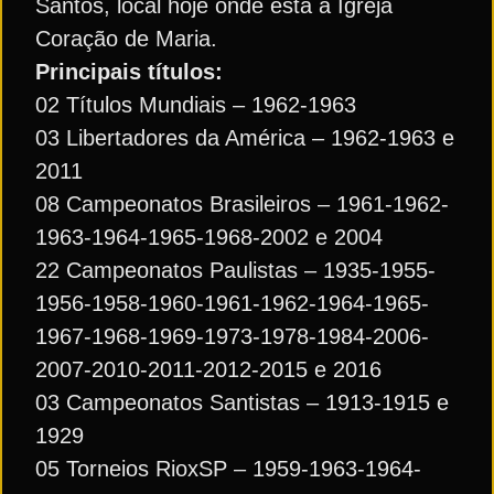
Santos, local hoje onde está a Igreja
Coração de Maria.
Principais títulos:
02 Títulos Mundiais – 1962-1963
03 Libertadores da América – 1962-1963 e
2011
08 Campeonatos Brasileiros – 1961-1962-
1963-1964-1965-1968-2002 e 2004
22 Campeonatos Paulistas – 1935-1955-
1956-1958-1960-1961-1962-1964-1965-
1967-1968-1969-1973-1978-1984-2006-
2007-2010-2011-2012-2015 e 2016
03 Campeonatos Santistas – 1913-1915 e
1929
05 Torneios RioxSP – 1959-1963-1964-