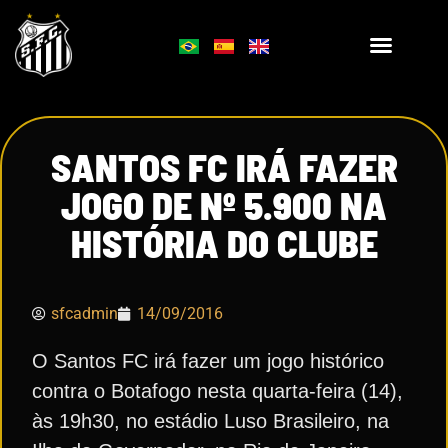
SANTOS FC IRÁ FAZER
JOGO DE Nº 5.900 NA
HISTÓRIA DO CLUBE
sfcadmin
14/09/2016
O Santos FC irá fazer um jogo histórico
contra o Botafogo nesta quarta-feira (14),
às 19h30, no estádio Luso Brasileiro, na