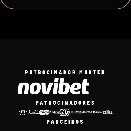
PATROCINADOR MASTER
PATROCINADORES
PARCEIROS