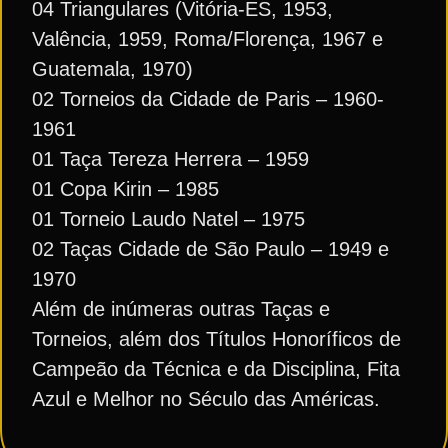
04 Triangulares (Vitória-ES, 1953,
Valência, 1959, Roma/Florença, 1967 e
Guatemala, 1970)
02 Torneios da Cidade de Paris – 1960-
1961
01 Taça Tereza Herrera – 1959
01 Copa Kirin – 1985
01 Torneio Laudo Natel – 1975
02 Taças Cidade de São Paulo – 1949 e
1970
Além de inúmeras outras Taças e
Torneios, além dos Títulos Honoríficos de
Campeão da Técnica e da Disciplina, Fita
Azul e Melhor no Século das Américas.