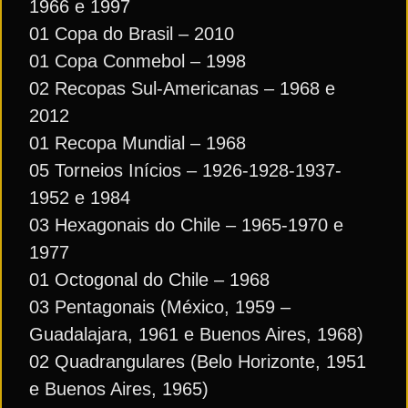
1966 e 1997
01 Copa do Brasil – 2010
01 Copa Conmebol – 1998
02 Recopas Sul-Americanas – 1968 e
2012
01 Recopa Mundial – 1968
05 Torneios Inícios – 1926-1928-1937-
1952 e 1984
03 Hexagonais do Chile – 1965-1970 e
1977
01 Octogonal do Chile – 1968
03 Pentagonais (México, 1959 –
Guadalajara, 1961 e Buenos Aires, 1968)
02 Quadrangulares (Belo Horizonte, 1951
e Buenos Aires, 1965)