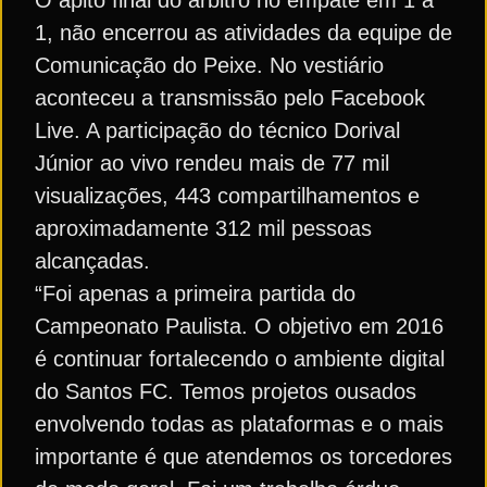
1, não encerrou as atividades da equipe de
Comunicação do Peixe. No vestiário
aconteceu a transmissão pelo Facebook
Live. A participação do técnico Dorival
Júnior ao vivo rendeu mais de 77 mil
visualizações, 443 compartilhamentos e
aproximadamente 312 mil pessoas
alcançadas.
“Foi apenas a primeira partida do
Campeonato Paulista. O objetivo em 2016
é continuar fortalecendo o ambiente digital
do Santos FC. Temos projetos ousados
envolvendo todas as plataformas e o mais
importante é que atendemos os torcedores