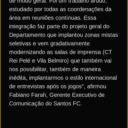
de modo geral. Foi um trabalho árduo,
estudado por todas as coordenações da
área em reuniões contínuas. Essa
integração faz parte do projeto geral do
Departamento que implantou zonas mistas
seletivas e vem gradativamente
modernizando as salas de imprensa (CT
Rei Pelé e Vila Belmiro) que também vai
nos possibilitar, também de maneira
inédita, implantarmos o estilo internacional
de entrevistas após os jogos”, afirmou
Fabiano Farah, Gerente Executivo de
Comunicação do Santos FC.