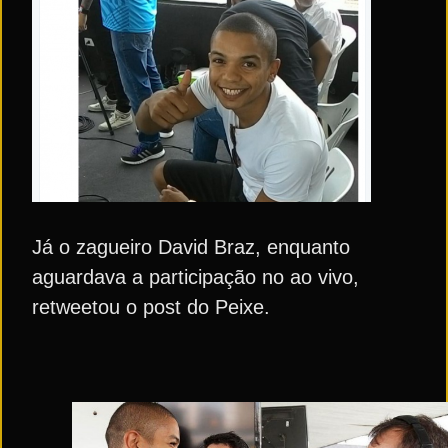
Já o zagueiro David Braz, enquanto
aguardava a participação no ao vivo,
retweetou o post do Peixe.