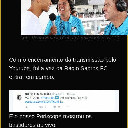
(foto: Pedro Ernesto Guerra Azevedo/Santos FC)
Com o encerramento da transmissão pelo
Youtube, foi a vez da Rádio Santos FC
entrar em campo.
E o nosso Periscope mostrou os
bastidores ao vivo.