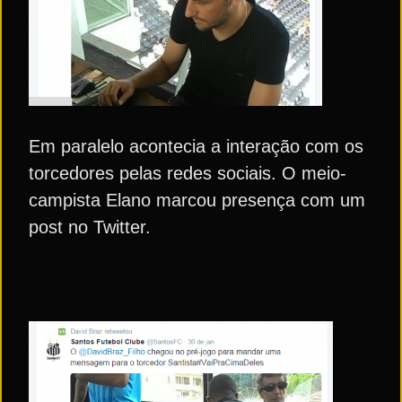
Em paralelo acontecia a interação com os
torcedores pelas redes sociais. O meio-
campista Elano marcou presença com um
post no Twitter.