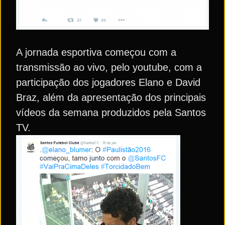
A jornada esportiva começou com a
transmissão ao vivo, pelo youtube, com a
participação dos jogadores Elano e David
Braz, além da apresentação dos principais
vídeos da semana produzidos pela Santos
TV.