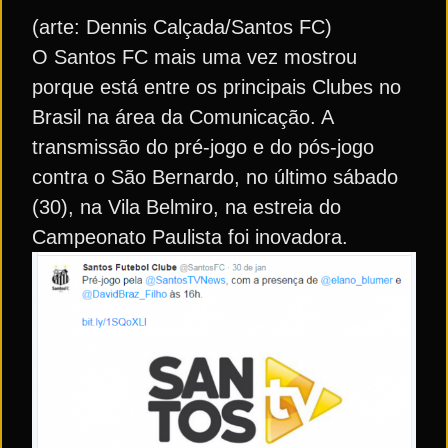
(arte: Dennis Calçada/Santos FC)
O Santos FC mais uma vez mostrou
porque está entre os principais Clubes no
Brasil na área da Comunicação. A
transmissão do pré-jogo e do pós-jogo
contra o São Bernardo, no último sábado
(30), na Vila Belmiro, na estreia do
Campeonato Paulista foi inovadora.