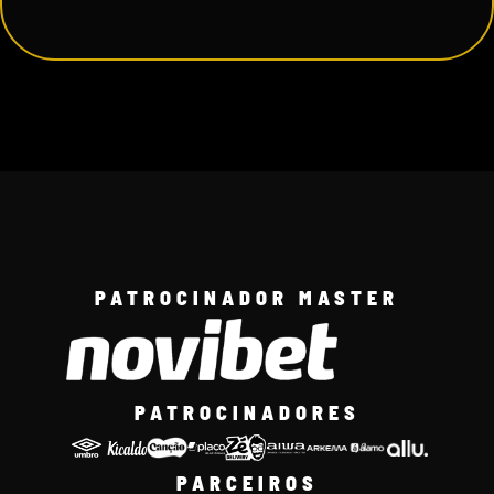
PATROCINADOR MASTER
PATROCINADORES
PARCEIROS