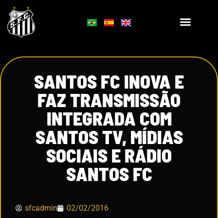
SANTOS FC INOVA E
FAZ TRANSMISSÃO
INTEGRADA COM
SANTOS TV, MÍDIAS
SOCIAIS E RÁDIO
SANTOS FC
sfcadmin
02/02/2016