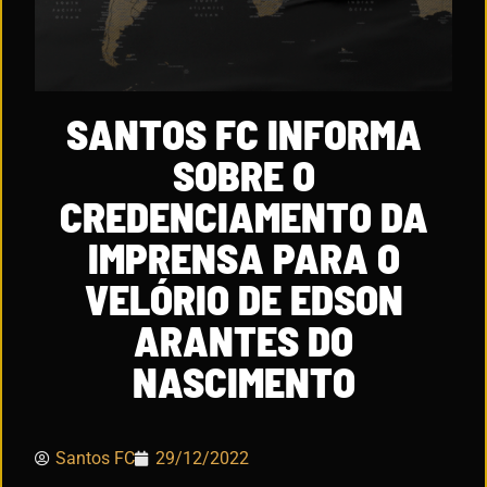
SANTOS FC INFORMA
SOBRE O
CREDENCIAMENTO DA
IMPRENSA PARA O
VELÓRIO DE EDSON
ARANTES DO
NASCIMENTO
Santos FC
29/12/2022