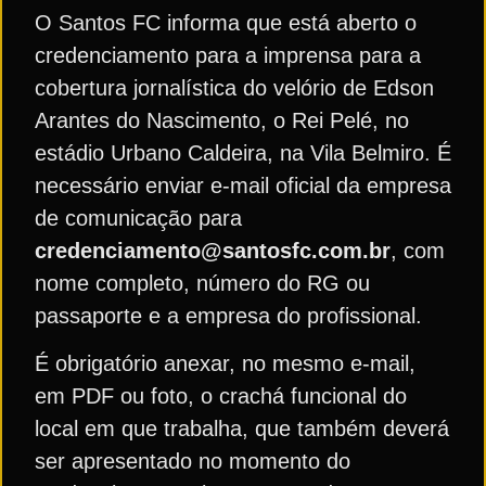
O Santos FC informa que está aberto o
credenciamento para a imprensa para a
cobertura jornalística do velório de Edson
Arantes do Nascimento, o Rei Pelé, no
estádio Urbano Caldeira, na Vila Belmiro. É
necessário enviar e-mail oficial da empresa
de comunicação para
credenciamento@santosfc.com.br
, com
nome completo, número do RG ou
passaporte e a empresa do profissional.
É obrigatório anexar, no mesmo e-mail,
em PDF ou foto, o crachá funcional do
local em que trabalha, que também deverá
ser apresentado no momento do