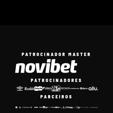
PATROCINADOR MASTER
PATROCINADORES
PARCEIROS