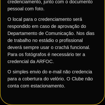
credenciamento, junto com o documento
pessoal com foto.
O local para o credenciamento será
respondido em caso de aprovação do
Departamento de Comunicação. Nos dias
de trabalho no estádio o profissional
deverá sempre usar o crachá funcional.
Para os fotógrafos é necessário ter a
credencial da ARFOC.
O simples envio do e-mail não credencia
para a cobertura do velório. O Clube não
conta com estacionamento.