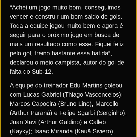
“Achei um jogo muito bom, conseguimos
vencer e construir um bom saldo de gols.
Toda a equipe jogou muito bem e agora é
seguir para o próximo jogo em busca de
mais um resultado como esse. Fiquei feliz
pelo gol, treino bastante essa batida”,
declarou o meio campista, autor do gol de
falta do Sub-12.
A equipe do treinador Edu Martins goleou
com Lucas Gabriel (Thiago Vasconcelos);
Marcos Capoeira (Bruno Lino), Marcello
(Arthur Paraná) e Felipe Sgarbi (Serginho);
Juan Xavi (Arthur Galdino) e Calleb
(Kayky); Isaac Miranda (Kauã Siviero),