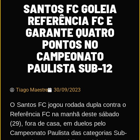
SANTOS FC GOLEIA
REFERÊNCIA FC E
GARANTE QUATRO
PONTOS NO
CAMPEONATO
PAULISTA SUB-12
Tiago Maestre
30/09/2023
O Santos FC jogou rodada dupla contra o
Referência FC na manhã deste sábado
(29), fora de casa, em duelos pelo
Campeonato Paulista das categorias Sub-