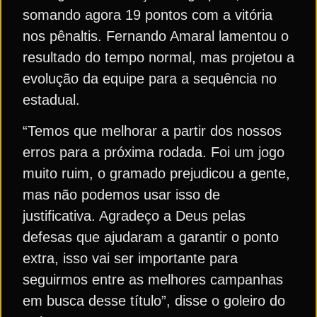
somando agora 19 pontos com a vitória
nos pênaltis. Fernando Amaral lamentou o
resultado do tempo normal, mas projetou a
evolução da equipe para a sequência no
estadual.
“Temos que melhorar a partir dos nossos
erros para a próxima rodada. Foi um jogo
muito ruim, o gramado prejudicou a gente,
mas não podemos usar isso de
justificativa. Agradeço a Deus pelas
defesas que ajudaram a garantir o ponto
extra, isso vai ser importante para
seguirmos entre as melhores campanhas
em busca desse título”, disse o goleiro do