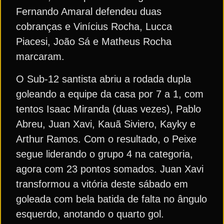
Fernando Amaral defendeu duas
cobranças e Vinícius Rocha, Lucca
Piacesi, João Sá e Matheus Rocha
marcaram.
O Sub-12 santista abriu a rodada dupla
goleando a equipe da casa por 7 a 1, com
tentos Isaac Miranda (duas vezes), Pablo
Abreu, Juan Xavi, Kauã Siviero, Kayky e
Arthur Ramos. Com o resultado, o Peixe
segue liderando o grupo 4 na categoria,
agora com 23 pontos somados. Juan Xavi
transformou a vitória deste sábado em
goleada com bela batida de falta no ângulo
esquerdo, anotando o quarto gol.