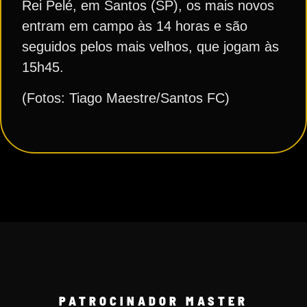
Rei Pelé, em Santos (SP), os mais novos
entram em campo às 14 horas e são
seguidos pelos mais velhos, que jogam às
15h45.
(Fotos: Tiago Maestre/Santos FC)
PATROCINADOR MASTER