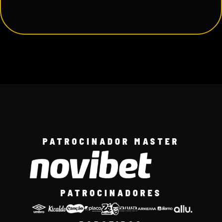
PATROCINADOR MASTER
PATROCINADORES