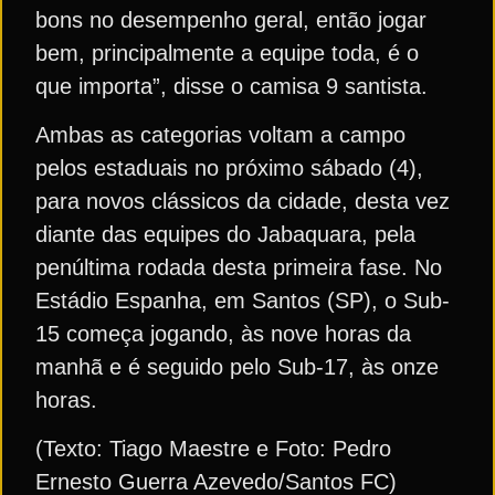
bons no desempenho geral, então jogar
bem, principalmente a equipe toda, é o
que importa”, disse o camisa 9 santista.
Ambas as categorias voltam a campo
pelos estaduais no próximo sábado (4),
para novos clássicos da cidade, desta vez
diante das equipes do Jabaquara, pela
penúltima rodada desta primeira fase. No
Estádio Espanha, em Santos (SP), o Sub-
15 começa jogando, às nove horas da
manhã e é seguido pelo Sub-17, às onze
horas.
(Texto: Tiago Maestre e Foto: Pedro
Ernesto Guerra Azevedo/Santos FC)