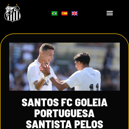
SANTOS FC GOLEIA
PORTUGUESA
SANTISTA PELOS