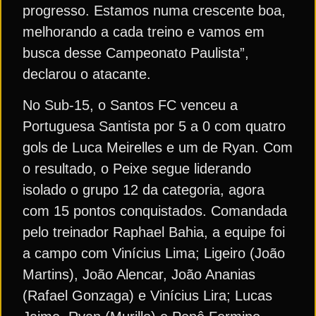
progresso. Estamos numa crescente boa,
melhorando a cada treino e vamos em
busca desse Campeonato Paulista”,
declarou o atacante.
No Sub-15, o Santos FC venceu a
Portuguesa Santista por 5 a 0 com quatro
gols de Luca Meirelles e um de Ryan. Com
o resultado, o Peixe segue liderando
isolado o grupo 12 da categoria, agora
com 15 pontos conquistados. Comandada
pelo treinador Raphael Bahia, a equipe foi
a campo com Vinícius Lima; Ligeiro (João
Martins), João Alencar, João Ananias
(Rafael Gonzaga) e Vinícius Lira; Lucas