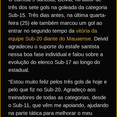
três dos sete gols na goleada da categoria
Sub-15. Três dias antes, na última quarta-
feira (25) ele também marcou um gol ao
entrar no segundo tempo da
vitória da
equipe Sub-20 diante do Mauaense
. Deivid
agradeceu o suporte do estafe santista
nessa boa fase individual e falou sobre a
evolução do elenco Sub-17 ao longo do
estadual.
“Estou muito feliz pelos três gols de hoje e
pelo que fiz no Sub-20. Agradeço aos
treinadores de todas as categorias, desde
o Sub-11, que vêm me apoiando, ajudando
na parte tática para melhorar o meu