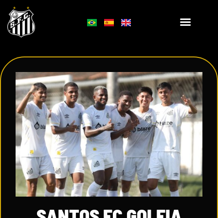
SANTOS FC GOLEIA