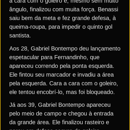
a cara com o goleiro e, mesmo sem muito
ângulo, finalizou com muita força. Benassi
saiu bem da meta e fez grande defesa, à
queima-roupa, para impedir o quinto gol
santista.
Aos 28, Gabriel Bontempo deu lançamento
espetacular para Fernandinho, que
apareceu correndo pela ponta esquerda.
Ele fintou seu marcador e invadiu a área
pela esquerda. Cara a cara com o goleiro,
ele tentou encobrí-lo, mas foi bloqueado.
Já aos 39, Gabriel Bontempo apareceu
pelo meio de campo e chegou à entrada
da grande área. Ele finalizou rasteiro e