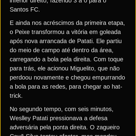
inferior direito, fazendo 3 a 0 para o
Santos FC.
E ainda nos acréscimos da primeira etapa,
o Peixe transformou a vitória em goleada
após nova arrancada de Patati. Ele partiu
do meio de campo até dentro da área,
carregando a bola pela direita. Com toque
para trás, ele acionou Miguelito, que não
perdoou novamente e chegou empurrando
a bola para as redes, para chegar ao hat-
trick.
No segundo tempo, com seis minutos,
Weslley Patati pressionava a defesa
adversária pela ponta direita. O zagueiro