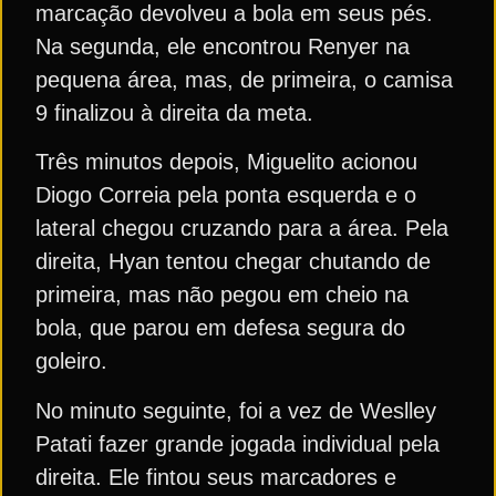
marcação devolveu a bola em seus pés.
Na segunda, ele encontrou Renyer na
pequena área, mas, de primeira, o camisa
9 finalizou à direita da meta.
Três minutos depois, Miguelito acionou
Diogo Correia pela ponta esquerda e o
lateral chegou cruzando para a área. Pela
direita, Hyan tentou chegar chutando de
primeira, mas não pegou em cheio na
bola, que parou em defesa segura do
goleiro.
No minuto seguinte, foi a vez de Weslley
Patati fazer grande jogada individual pela
direita. Ele fintou seus marcadores e