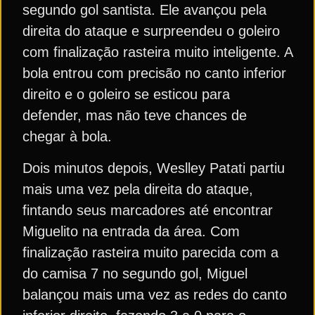
segundo gol santista. Ele avançou pela
direita do ataque e surpreendeu o goleiro
com finalização rasteira muito inteligente. A
bola entrou com precisão no canto inferior
direito e o goleiro se esticou para
defender, mas não teve chances de
chegar à bola.
Dois minutos depois, Weslley Patati partiu
mais uma vez pela direita do ataque,
fintando seus marcadores até encontrar
Miguelito na entrada da área. Com
finalização rasteira muito parecida com a
do camisa 7 no segundo gol, Miguel
balançou mais uma vez as redes do canto