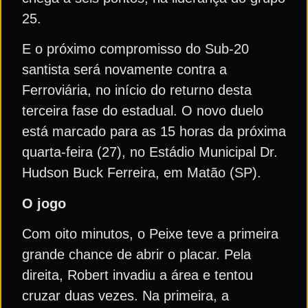
25.
E o próximo compromisso do Sub-20
santista será novamente contra a
Ferroviária, no início do returno desta
terceira fase do estadual. O novo duelo
está marcado para as 15 horas da próxima
quarta-feira (27), no Estádio Municipal Dr.
Hudson Buck Ferreira, em Matão (SP).
O jogo
Com oito minutos, o Peixe teve a primeira
grande chance de abrir o placar. Pela
direita, Robert invadiu a área e tentou
cruzar duas vezes. Na primeira, a