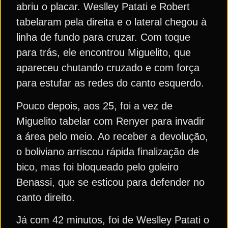
abriu o placar. Weslley Patati e Robert
tabelaram pela direita e o lateral chegou à
linha de fundo para cruzar. Com toque
para trás, ele encontrou Miguelito, que
apareceu chutando cruzado e com força
para estufar as redes do canto esquerdo.
Pouco depois, aos 25, foi a vez de
Miguelito tabelar com Renyer para invadir
a área pelo meio. Ao receber a devolução,
o boliviano arriscou rápida finalização de
bico, mas foi bloqueado pelo goleiro
Benassi, que se esticou para defender no
canto direito.
Já com 42 minutos, foi de Weslley Patati o