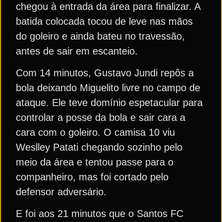
chegou à entrada da área para finalizar. A
batida colocada tocou de leve nas mãos
do goleiro e ainda bateu no travessão,
antes de sair em escanteio.
Com 14 minutos, Gustavo Jundi repôs a
bola deixando Miguelito livre no campo de
ataque. Ele teve domínio espetacular para
controlar a posse da bola e sair cara a
cara com o goleiro. O camisa 10 viu
Weslley Patati chegando sozinho pelo
meio da área e tentou passe para o
companheiro, mas foi cortado pelo
defensor adversário.
E foi aos 21 minutos que o Santos FC