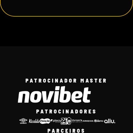
PATROCINADOR MASTER
PATROCINADORES
PARCEIROS