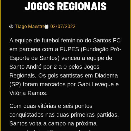
JOGOS REGIONAIS
Tiago Maestre
02/07/2022
A equipe de futebol feminino do Santos FC
em parceria com a FUPES (Fundação Pró-
Esporte de Santos) venceu a equipe de
Santo André por 2 a 0 pelos Jogos
Regionais. Os gols santistas em Diadema
(SP) foram marcados por Gabi Leveque e
Vitória Ramos.
Com duas vitórias e seis pontos
conquistados nas duas primeiras partidas,
Santos volta a campo na próxima