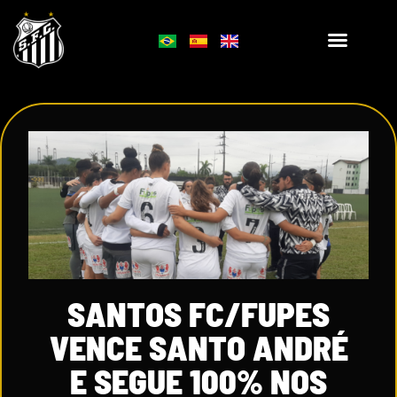
SANTOS FC/FUPES
VENCE SANTO ANDRÉ
E SEGUE 100% NOS