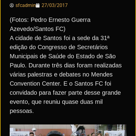
sfcadmin
27/03/2017
(Fotos: Pedro Ernesto Guerra
Azevedo/Santos FC)
A cidade de Santos foi a sede da 31ª
edição do Congresso de Secretários
Municipais de Saúde do Estado de São
Paulo. Durante três dias foram realizadas
várias palestras e debates no Mendes
Convention Center. E o Santos FC foi
convidado para fazer parte desse grande
evento, que reuniu quase duas mil
pessoas.