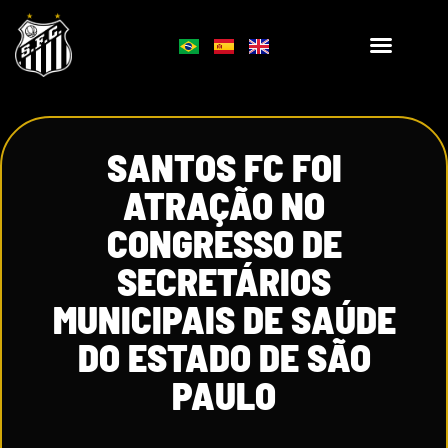
SANTOS FC FOI
ATRAÇÃO NO
CONGRESSO DE
SECRETÁRIOS
MUNICIPAIS DE SAÚDE
DO ESTADO DE SÃO
PAULO