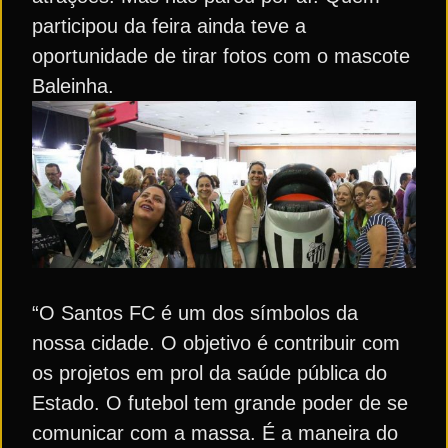
participou da feira ainda teve a
oportunidade de tirar fotos com o mascote
Baleinha.
“O Santos FC é um dos símbolos da
nossa cidade. O objetivo é contribuir com
os projetos em prol da saúde pública do
Estado. O futebol tem grande poder de se
comunicar com a massa. É a maneira do