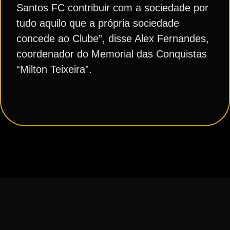
Santos FC contribuir com a sociedade por
tudo aquilo que a própria sociedade
concede ao Clube”, disse Alex Fernandes,
coordenador do Memorial das Conquistas
“Milton Teixeira”.