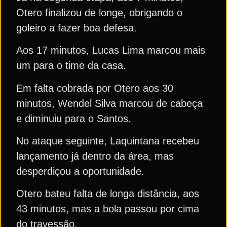
Otero finalizou de longe, obrigando o
goleiro a fazer boa defesa.
Aos 17 minutos, Lucas Lima marcou mais
um para o time da casa.
Em falta cobrada por Otero aos 30
minutos, Wendel Silva marcou de cabeça
e diminuiu para o Santos.
No ataque seguinte, Laquintana recebeu
lançamento já dentro da área, mas
desperdiçou a oportunidade.
Otero bateu falta de longa distância, aos
43 minutos, mas a bola passou por cima
do travessão.