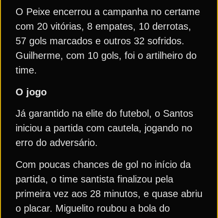
O Peixe encerrou a campanha no certame
com 20 vitórias, 8 empates, 10 derrotas,
57 gols marcados e outros 32 sofridos.
Guilherme, com 10 gols, foi o artilheiro do
time.
O jogo
Já garantido na elite do futebol, o Santos
iniciou a partida com cautela, jogando no
erro do adversário.
Com poucas chances de gol no início da
partida, o time santista finalizou pela
primeira vez aos 28 minutos, e quase abriu
o placar. Miguelito roubou a bola do