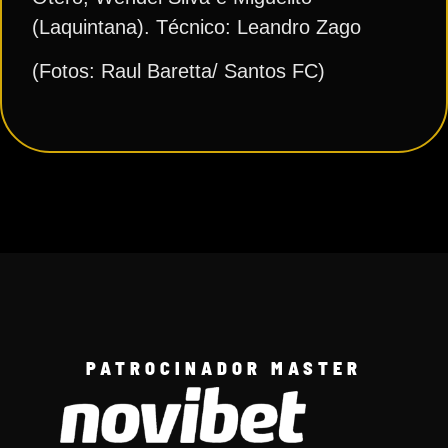
(Laquintana). Técnico: Leandro Zago
(Fotos: Raul Baretta/ Santos FC)
PATROCINADOR MASTER