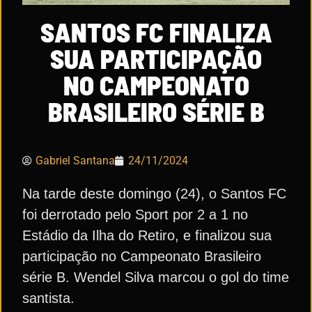
SANTOS FC FINALIZA
SUA PARTICIPAÇÃO
NO CAMPEONATO
BRASILEIRO SÉRIE B
Gabriel Santana
24/11/2024
Na tarde deste domingo (24), o Santos FC
foi derrotado pelo Sport por 2 a 1 no
Estádio da Ilha do Retiro, e finalizou sua
participação no Campeonato Brasileiro
série B. Wendel Silva marcou o gol do time
santista.