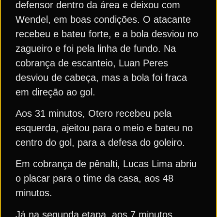
defensor dentro da área e deixou com
Wendel, em boas condições. O atacante
recebeu e bateu forte, e a bola desviou no
zagueiro e foi pela linha de fundo. Na
cobrança de escanteio, Luan Peres
desviou de cabeça, mas a bola foi fraca
em direção ao gol.
Aos 31 minutos, Otero recebeu pela
esquerda, ajeitou para o meio e bateu no
centro do gol, para a defesa do goleiro.
Em cobrança de pênalti, Lucas Lima abriu
o placar para o time da casa, aos 48
minutos.
Já na segunda etapa, aos 7 minutos,