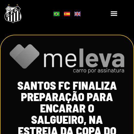
SANTOS FC FINALIZA
PREPARAÇÃO PARA
ENCARAR O
SALGUEIRO, NA
ESTREIA DA COPA DO