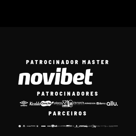
PATROCINADOR MASTER
PATROCINADORES
PARCEIROS