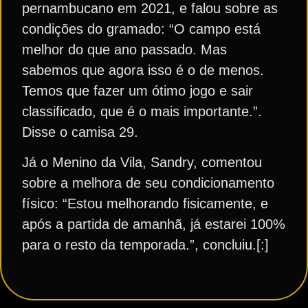
pernambucano em 2021, e falou sobre as
condições do gramado: “O campo está
melhor do que ano passado. Mas
sabemos que agora isso é o de menos.
Temos que fazer um ótimo jogo e sair
classificado, que é o mais importante.”.
Disse o camisa 29.
Já o Menino da Vila, Sandry, comentou
sobre a melhora de seu condicionamento
físico: “Estou melhorando fisicamente, e
após a partida de amanhã, já estarei 100%
para o resto da temporada.”, concluiu.[:]