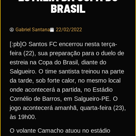
BRASIL
Gabriel Santana
22/02/2022
[:pb]O Santos FC encerrou nesta terça-
feira (22), sua preparação para o duelo de
estreia na Copa do Brasil, diante do
Salgueiro. O time santista treinou na parte
da tarde, sob forte calor, no mesmo local
onde acontecerá a partida, no Estádio
Cornélio de Barros, em Salgueiro-PE. O
jogo acontecerá amanhã, quarta-feira (23),
às 19h00.
O volante Camacho atuou no estádio