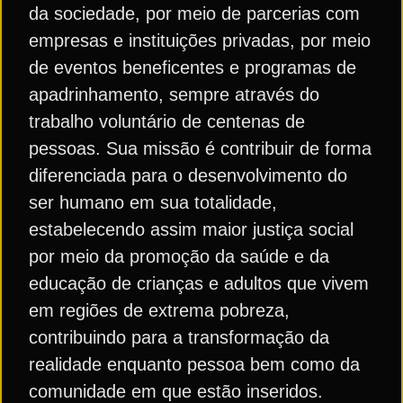
da sociedade, por meio de parcerias com
empresas e instituições privadas, por meio
de eventos beneficentes e programas de
apadrinhamento, sempre através do
trabalho voluntário de centenas de
pessoas. Sua missão é contribuir de forma
diferenciada para o desenvolvimento do
ser humano em sua totalidade,
estabelecendo assim maior justiça social
por meio da promoção da saúde e da
educação de crianças e adultos que vivem
em regiões de extrema pobreza,
contribuindo para a transformação da
realidade enquanto pessoa bem como da
comunidade em que estão inseridos.