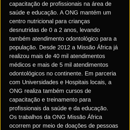
capacitação de profissionais na área de
saúde e educação. A ONG mantém um
centro nutricional para crianças
desnutridas de 0 a 2 anos, levando
também atendimento odontológico para a
população. Desde 2012 a Missão África já
realizou mais de 40 mil atendimentos
médicos e mais de 5 mil atendimentos
odontológicos no continente. Em parceria
com Universidades e Hospitais locais, a
ONG realiza também cursos de
capacitação e treinamento para
profissionais da saúde e da educação.
Os trabalhos da ONG Missão África
ocorrem por meio de doações de pessoas