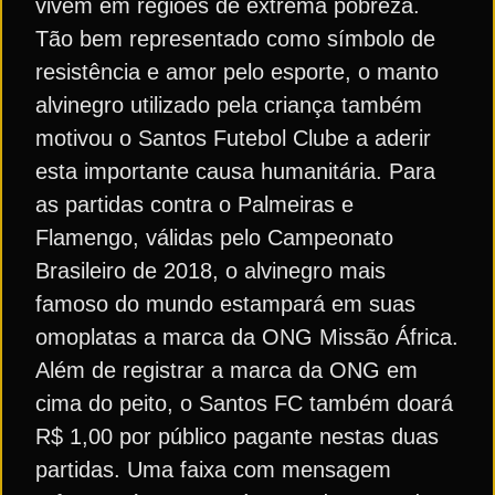
vivem em regiões de extrema pobreza.
Tão bem representado como símbolo de
resistência e amor pelo esporte, o manto
alvinegro utilizado pela criança também
motivou o Santos Futebol Clube a aderir
esta importante causa humanitária. Para
as partidas contra o Palmeiras e
Flamengo, válidas pelo Campeonato
Brasileiro de 2018, o alvinegro mais
famoso do mundo estampará em suas
omoplatas a marca da ONG Missão África.
Além de registrar a marca da ONG em
cima do peito, o Santos FC também doará
R$ 1,00 por público pagante nestas duas
partidas. Uma faixa com mensagem