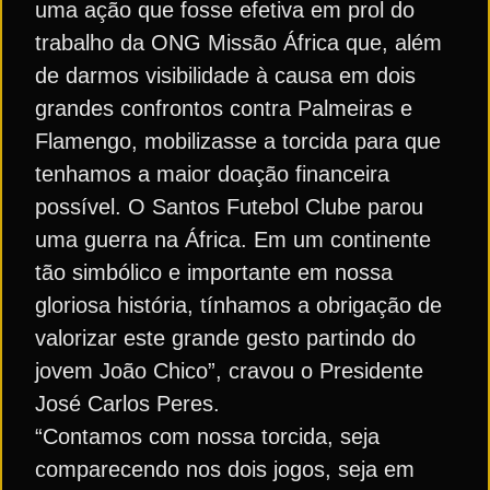
uma ação que fosse efetiva em prol do
trabalho da ONG Missão África que, além
de darmos visibilidade à causa em dois
grandes confrontos contra Palmeiras e
Flamengo, mobilizasse a torcida para que
tenhamos a maior doação financeira
possível. O Santos Futebol Clube parou
uma guerra na África. Em um continente
tão simbólico e importante em nossa
gloriosa história, tínhamos a obrigação de
valorizar este grande gesto partindo do
jovem João Chico”, cravou o Presidente
José Carlos Peres.
“Contamos com nossa torcida, seja
comparecendo nos dois jogos, seja em