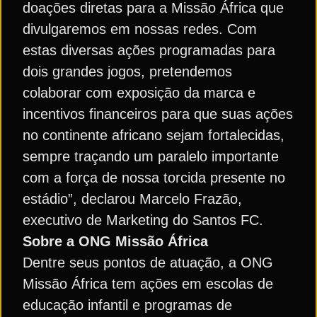
doações diretas para a Missão África que
divulgaremos em nossas redes. Com
estas diversas ações programadas para
dois grandes jogos, pretendemos
colaborar com exposição da marca e
incentivos financeiros para que suas ações
no continente africano sejam fortalecidas,
sempre traçando um paralelo importante
com a força de nossa torcida presente no
estádio”, declarou Marcelo Frazão,
executivo de Marketing do Santos FC.
Sobre a ONG Missão África
Dentre seus pontos de atuação, a ONG
Missão África tem ações em escolas de
educação infantil e programas de