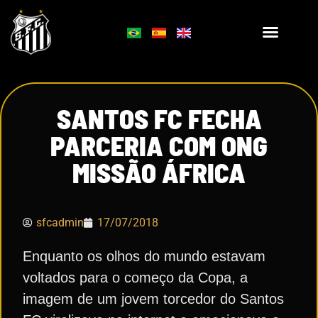
SANTOS FC FECHA
PARCERIA COM ONG
MISSÃO ÁFRICA
sfcadmin
17/07/2018
Enquanto os olhos do mundo estavam
voltados para o começo da Copa, a
imagem de um jovem torcedor do Santos