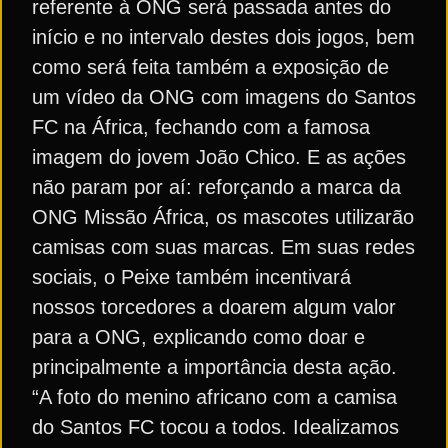
referente à ONG será passada antes do
início e no intervalo destes dois jogos, bem
como será feita também a exposição de
um vídeo da ONG com imagens do Santos
FC na África, fechando com a famosa
imagem do jovem João Chico. E as ações
não param por aí: reforçando a marca da
ONG Missão África, os mascotes utilizarão
camisas com suas marcas. Em suas redes
sociais, o Peixe também incentivará
nossos torcedores a doarem algum valor
para a ONG, explicando como doar e
principalmente a importância desta ação.
“A foto do menino africano com a camisa
do Santos FC tocou a todos. Idealizamos