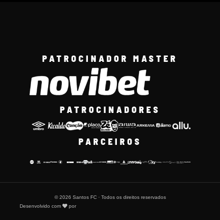
PATROCINADOR MASTER
PATROCINADORES
PARCEIROS
© 2026 Santos FC · Todos os direitos reservados
Desenvolvido com
por