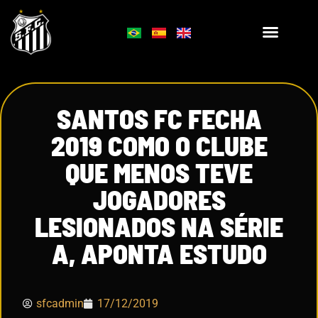
SANTOS FC FECHA
2019 COMO O CLUBE
QUE MENOS TEVE
JOGADORES
LESIONADOS NA SÉRIE
A, APONTA ESTUDO
sfcadmin
17/12/2019