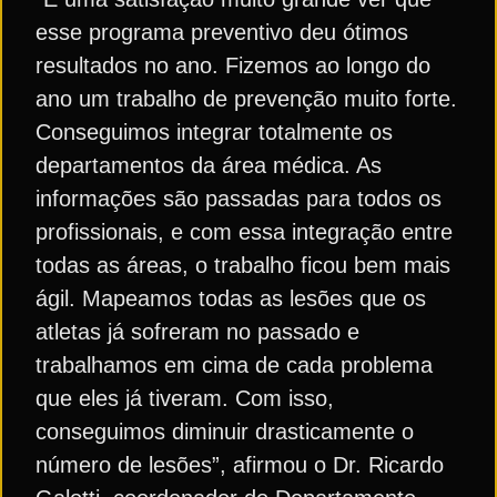
esse programa preventivo deu ótimos
resultados no ano. Fizemos ao longo do
ano um trabalho de prevenção muito forte.
Conseguimos integrar totalmente os
departamentos da área médica. As
informações são passadas para todos os
profissionais, e com essa integração entre
todas as áreas, o trabalho ficou bem mais
ágil. Mapeamos todas as lesões que os
atletas já sofreram no passado e
trabalhamos em cima de cada problema
que eles já tiveram. Com isso,
conseguimos diminuir drasticamente o
número de lesões”, afirmou o Dr. Ricardo