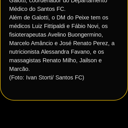
Galotti, coordenador do Departamento
Médico do Santos FC.
Além de Galotti, o DM do Peixe tem os
médicos Luiz Fittipaldi e Fábio Novi, os
fisioterapeutas Avelino Buongermino,
Marcelo Amâncio e José Renato Perez, a
nutricionista Alessandra Favano, e os
massagistas Renato Milho, Jailson e
Marcão.
(Foto: Ivan Storti/ Santos FC)