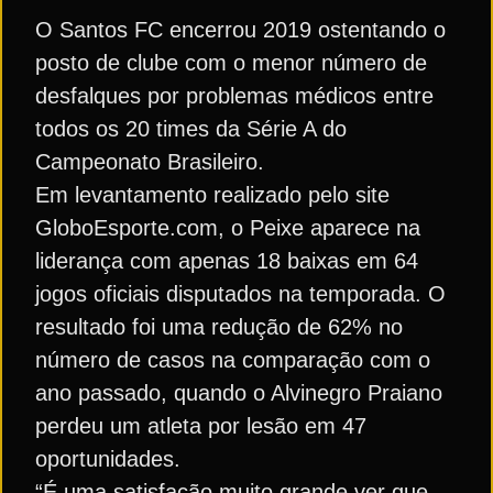
O Santos FC encerrou 2019 ostentando o
posto de clube com o menor número de
desfalques por problemas médicos entre
todos os 20 times da Série A do
Campeonato Brasileiro.
Em levantamento realizado pelo site
GloboEsporte.com, o Peixe aparece na
liderança com apenas 18 baixas em 64
jogos oficiais disputados na temporada. O
resultado foi uma redução de 62% no
número de casos na comparação com o
ano passado, quando o Alvinegro Praiano
perdeu um atleta por lesão em 47
oportunidades.
“É uma satisfação muito grande ver que