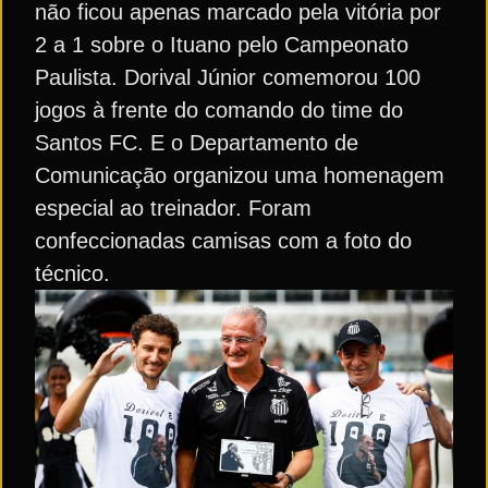
não ficou apenas marcado pela vitória por
2 a 1 sobre o Ituano pelo Campeonato
Paulista. Dorival Júnior comemorou 100
jogos à frente do comando do time do
Santos FC. E o Departamento de
Comunicação organizou uma homenagem
especial ao treinador. Foram
confeccionadas camisas com a foto do
técnico.