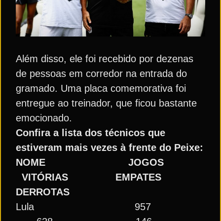
Além disso, ele foi recebido por dezenas
de pessoas em corredor na entrada do
gramado. Uma placa comemorativa foi
entregue ao treinador, que ficou bastante
emocionado.
Confira a lista dos técnicos que
estiveram mais vezes à frente do Peixe:
NOME
JOGOS
VITÓRIAS
EMPATES
DERROTAS
Lula 957