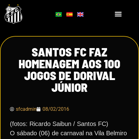
SANTOS FC FAZ
HOMENAGEM AOS 100
JOGOS DE DORIVAL
JÚNIOR
sfcadmin
08/02/2016
(fotos: Ricardo Saibun / Santos FC)
O sábado (06) de carnaval na Vila Belmiro