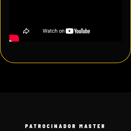
PATROCINADOR MASTER