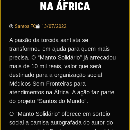
NA ÁFRICA
Santos FC
13/07/2022
A paixão da torcida santista se
transformou em ajuda para quem mais
precisa. O “Manto Solidário” já arrecadou
mais de 10 mil reais, valor que será
destinado para a organização social
Médicos Sem Fronteiras para
atendimentos na África. A ação faz parte
do projeto “Santos do Mundo”.
O “Manto Solidário” oferece em sorteio
social a camisa autografada do autor do