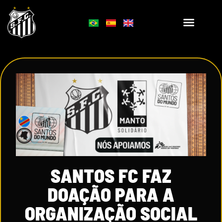
SANTOS FC FAZ
DOAÇÃO PARA A
ORGANIZAÇÃO SOCIAL