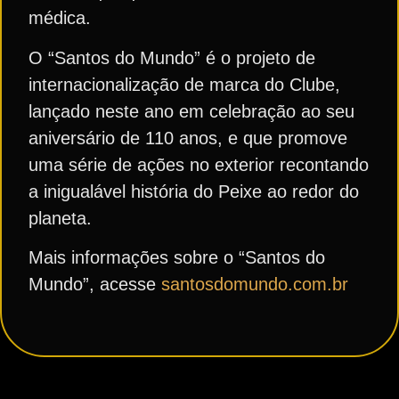
médica.
O “Santos do Mundo” é o projeto de
internacionalização de marca do Clube,
lançado neste ano em celebração ao seu
aniversário de 110 anos, e que promove
uma série de ações no exterior recontando
a inigualável história do Peixe ao redor do
planeta.
Mais informações sobre o “Santos do
Mundo”, acesse
santosdomundo.com.br