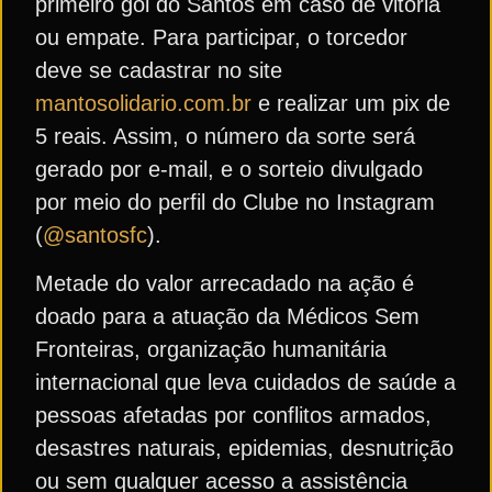
primeiro gol do Santos em caso de vitória
ou empate. Para participar, o torcedor
deve se cadastrar no site
mantosolidario.com.br
e realizar um pix de
5 reais. Assim, o número da sorte será
gerado por e-mail, e o sorteio divulgado
por meio do perfil do Clube no Instagram
(
@santosfc
).
Metade do valor arrecadado na ação é
doado para a atuação da Médicos Sem
Fronteiras, organização humanitária
internacional que leva cuidados de saúde a
pessoas afetadas por conflitos armados,
desastres naturais, epidemias, desnutrição
ou sem qualquer acesso a assistência