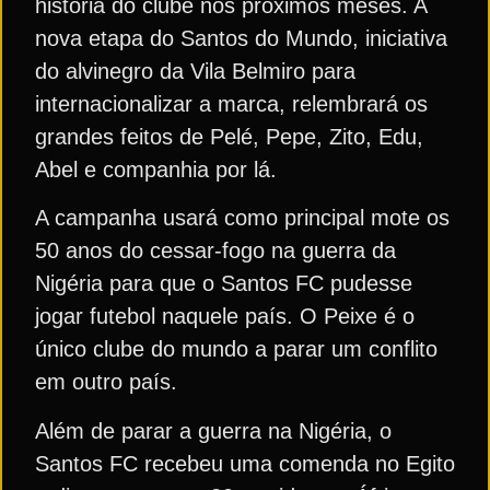
história do clube nos próximos meses. A
nova etapa do Santos do Mundo, iniciativa
do alvinegro da Vila Belmiro para
internacionalizar a marca, relembrará os
grandes feitos de Pelé, Pepe, Zito, Edu,
Abel e companhia por lá.
A campanha usará como principal mote os
50 anos do cessar-fogo na guerra da
Nigéria para que o Santos FC pudesse
jogar futebol naquele país. O Peixe é o
único clube do mundo a parar um conflito
em outro país.
Além de parar a guerra na Nigéria, o
Santos FC recebeu uma comenda no Egito