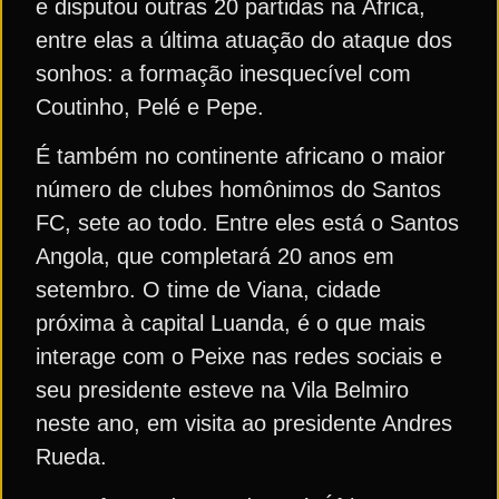
e disputou outras 20 partidas na África,
entre elas a última atuação do ataque dos
sonhos: a formação inesquecível com
Coutinho, Pelé e Pepe.
É também no continente africano o maior
número de clubes homônimos do Santos
FC, sete ao todo. Entre eles está o Santos
Angola, que completará 20 anos em
setembro. O time de Viana, cidade
próxima à capital Luanda, é o que mais
interage com o Peixe nas redes sociais e
seu presidente esteve na Vila Belmiro
neste ano, em visita ao presidente Andres
Rueda.