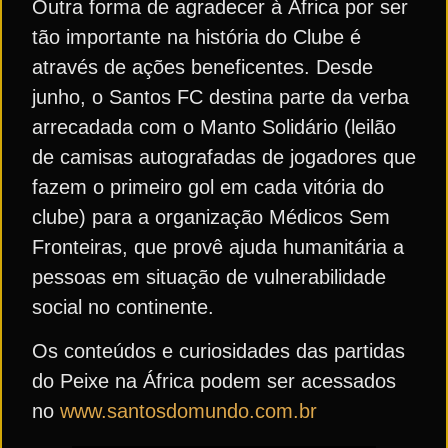
Outra forma de agradecer à África por ser
tão importante na história do Clube é
através de ações beneficentes. Desde
junho, o Santos FC destina parte da verba
arrecadada com o Manto Solidário (leilão
de camisas autografadas de jogadores que
fazem o primeiro gol em cada vitória do
clube) para a organização Médicos Sem
Fronteiras, que provê ajuda humanitária a
pessoas em situação de vulnerabilidade
social no continente.
Os conteúdos e curiosidades das partidas
do Peixe na África podem ser acessados
no
www.santosdomundo.com.br