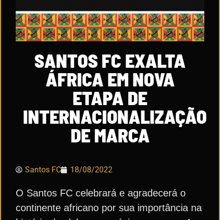
SANTOS FC EXALTA
ÁFRICA EM NOVA
ETAPA DE
INTERNACIONALIZAÇÃO
DE MARCA
Santos FC
18/08/2022
O Santos FC celebrará e agradecerá o
continente africano por sua importância na