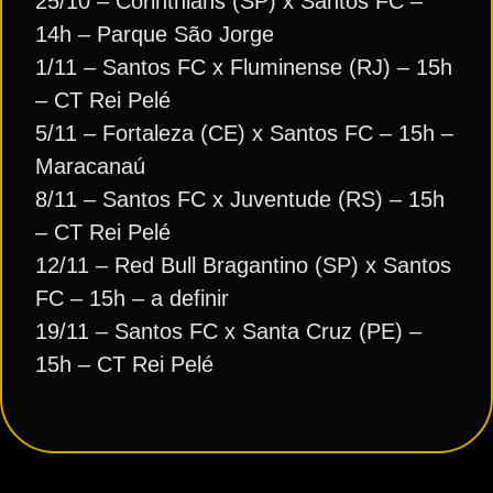
25/10 – Corinthians (SP) x Santos FC –
14h – Parque São Jorge
1/11 – Santos FC x Fluminense (RJ) – 15h
– CT Rei Pelé
5/11 – Fortaleza (CE) x Santos FC – 15h –
Maracanaú
8/11 – Santos FC x Juventude (RS) – 15h
– CT Rei Pelé
12/11 – Red Bull Bragantino (SP) x Santos
FC – 15h – a definir
19/11 – Santos FC x Santa Cruz (PE) –
15h – CT Rei Pelé