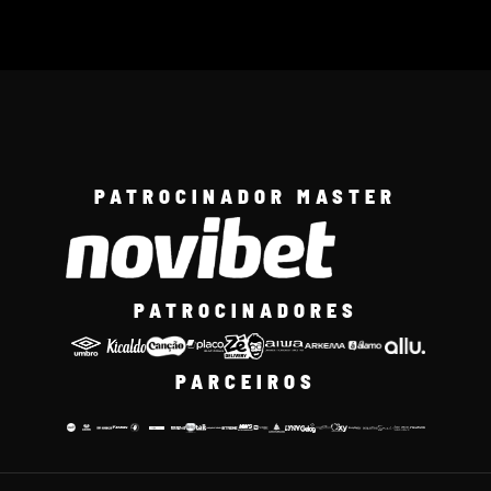
PATROCINADOR MASTER
PATROCINADORES
PARCEIROS