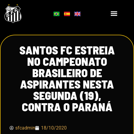
SANTOS FC ESTREIA
NO CAMPEONATO
BRASILEIRO DE
ASPIRANTES NESTA
SEGUNDA (19),
CONTRA O PARANÁ
sfcadmin
18/10/2020