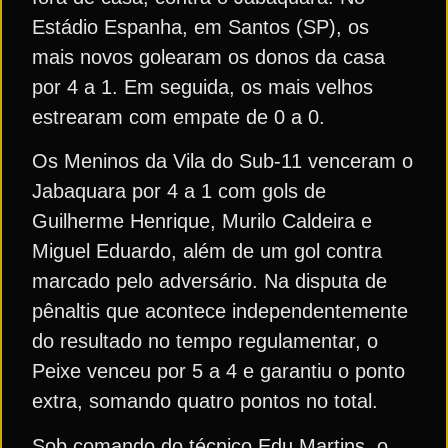
Estádio Espanha, em Santos (SP), os
mais novos golearam os donos da casa
por 4 a 1. Em seguida, os mais velhos
estrearam com empate de 0 a 0.
Os Meninos da Vila do Sub-11 venceram o
Jabaquara por 4 a 1 com gols de
Guilherme Henrique, Murilo Caldeira e
Miguel Eduardo, além de um gol contra
marcado pelo adversário. Na disputa de
pênaltis que acontece independentemente
do resultado no tempo regulamentar, o
Peixe venceu por 5 a 4 e garantiu o ponto
extra, somando quatro pontos no total.
Sob comando do técnico Edu Martins, o