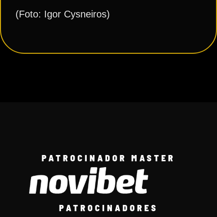
(Foto: Igor Cysneiros)
PATROCINADOR MASTER
PATROCINADORES