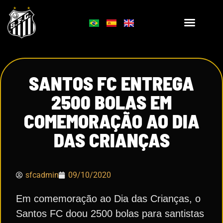
SANTOS FC ENTREGA
2500 BOLAS EM
COMEMORAÇÃO AO DIA
DAS CRIANÇAS
sfcadmin
09/10/2020
Em comemoração ao Dia das Crianças, o
Santos FC doou 2500 bolas para santistas