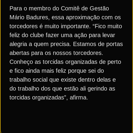
Para o membro do Comitê de Gestão
Mário Badures, essa aproximação com os
torcedores é muito importante. “Fico muito
feliz do clube fazer uma ação para levar
alegria a quem precisa. Estamos de portas
abertas para os nossos torcedores.
Conheço as torcidas organizadas de perto
e fico ainda mais feliz porque sei do
trabalho social que existe dentro delas e
do trabalho dos que estão ali gerindo as
torcidas organizadas”, afirma.