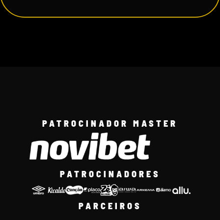
PATROCINADOR MASTER
PATROCINADORES
PARCEIROS