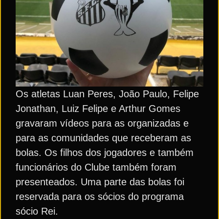
Os atletas Luan Peres, João Paulo, Felipe
Jonathan, Luiz Felipe e Arthur Gomes
gravaram vídeos para as organizadas e
para as comunidades que receberam as
bolas. Os filhos dos jogadores e também
funcionários do Clube também foram
presenteados. Uma parte das bolas foi
reservada para os sócios do programa
sócio Rei.