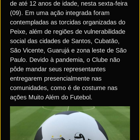
de até 12 anos de idade, nesta sexta-feira
(09). Em uma ação integrada foram
contempladas as torcidas organizadas do
Peixe, além de regiões de vulnerabilidade
social das cidades de Santos, Cubatão,
São Vicente, Guarujá e zona leste de São
Paulo. Devido à pandemia, o Clube não
pôde mandar seus representantes
entregarem presencialmente nas
comunidades, como é de costume nas
ações Muito Além do Futebol.