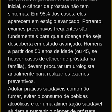
inicial, o câncer de próstata não tem
sintomas. Em 95% dos casos, eles
aparecem em estágio avançado. Portanto,
exames preventivos frequentes são
fundamentais para que a doença não seja
descoberta em estado avançado. Homens
a partir dos 50 anos de idade (ou 45, se
houver casos de câncer de próstata na
família), devem procurar um urologista
anualmente para realizar os exames
preventivos.
Adotar práticas saudáveis como não
fumar, evitar o consumo de bebidas
alcoólicas e ter uma alimentação saudável
ajudam a prevenir o câncer de próstata.