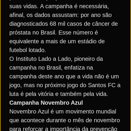
suas vidas. A campanha é necessária,
afinal, os dados assustam: por ano são
diagnosticados 68 mil casos de câncer de
próstata no Brasil. Esse número é
equivalente a mais de um estádio de
futebol lotado.
O Instituto Lado a Lado, pioneiro da
campanha no Brasil, enfatiza na
campanha deste ano que a vida não é um
jogo, mas no próximo jogo do Santos FC a
luta é pela vitória e também pela vida.
Campanha Novembro Azul
Novembro Azul é um movimento mundial
que acontece durante o mês de novembro
para reforçar a importância da prevenção