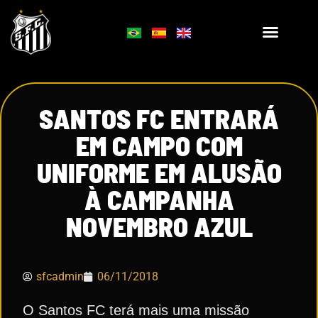
SANTOS FC ENTRARÁ
EM CAMPO COM
UNIFORME EM ALUSÃO
À CAMPANHA
NOVEMBRO AZUL
sfcadmin
06/11/2018
O Santos FC terá mais uma missão