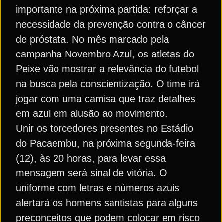
importante na próxima partida: reforçar a
necessidade da prevenção contra o câncer
de próstata. No mês marcado pela
campanha Novembro Azul, os atletas do
Peixe vão mostrar a relevância do futebol
na busca pela conscientização. O time irá
jogar com uma camisa que traz detalhes
em azul em alusão ao movimento.
Unir os torcedores presentes no Estádio
do Pacaembu, na próxima segunda-feira
(12), às 20 horas, para levar essa
mensagem será sinal de vitória. O
uniforme com letras e números azuis
alertará os homens santistas para alguns
preconceitos que podem colocar em risco