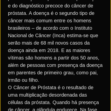
e do diagnóstico precoce do câncer de
próstata. A doença é o segundo tipo de
câncer mais comum entre os homens
brasileiros – de acordo com o Instituto
Nacional de Câncer (Inca) estima-se que
serão mais de 68 mil novos casos da
doença ainda em 2018. E as maiores
vítimas são homens a partir dos 50 anos,
além de pessoas com presença da doença
em parentes de primeiro grau, como pai,
irmão ou filho.
O Câncer de Próstata é o resultado de
uma multiplicação desordenada das
células da próstata. Quando há presença
de câncer, a glândula endurece. Na fase