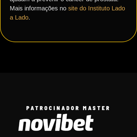
Mais informações no
site do Instituto Lado
a Lado
.
PATROCINADOR MASTER