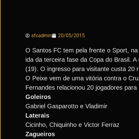
sfcadmin
20/05/2015
O Santos FC tem pela frente o Sport, na I
ida da terceira fase da Copa do Brasil. A
(19). O ingresso para visitante custa 20 
O Peixe vem de uma vitória contra o Cruz
Fernandes relacionou 20 jogadores para 
Goleiros
Gabriel Gasparotto e Vladimir
Laterais
Cicinho, Chiquinho e Victor Ferraz
Zagueiros