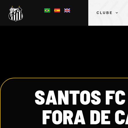
CLUBE
SANTOS FC
FORA DE C