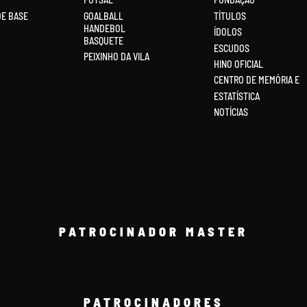
DE BASE
GOALBALL
TÍTULOS
HANDEBOL
ÍDOLOS
BASQUETE
ESCUDOS
PEIXINHO DA VILA
HINO OFICIAL
CENTRO DE MEMÓRIA E
ESTATÍSTICA
NOTÍCIAS
PATROCINADOR MASTER
PATROCINADORES