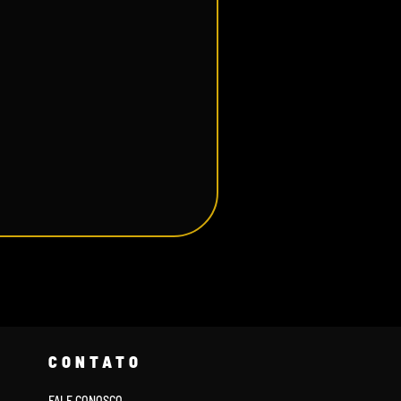
CONTATO
FALE CONOSCO