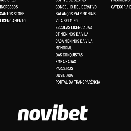
INGRESSOS
CONSELHO DELIBERATIVO
CATEGORIA 
SANTOS STORE
BALANÇOS PATRIMONIAIS
LICENCIAMENTO
VILA BELMIRO
ESCOLAS LICENCIADAS
CT MENINOS DA VILA
CASA MENINOS DA VILA
MEMORIAL
DAS CONQUISTAS
EMBAIXADAS
PARCEIROS
OUVIDORIA
PORTAL DA TRANSPARÊNCIA