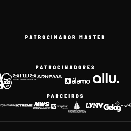
PATROCINADOR MASTER
PATROCINADORES
PARCEIROS