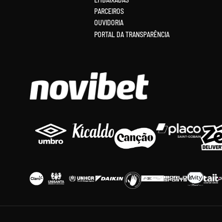
PARCEIROS
OUVIDORIA
PORTAL DA TRANSPARÊNCIA