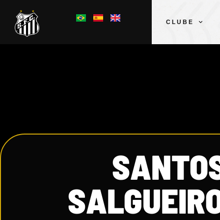
CLUBE
SANTOS
SALGUEIRO