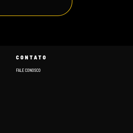
CONTATO
FALE CONOSCO