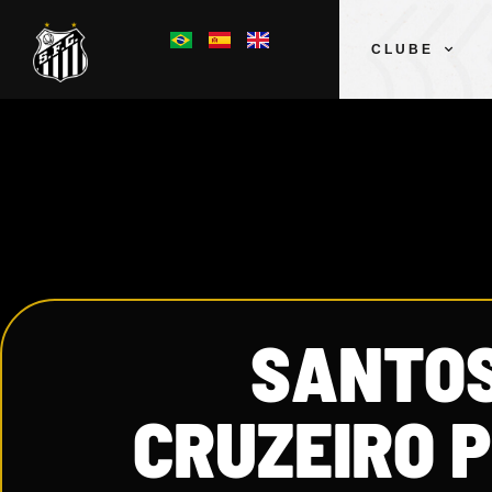
CLUBE
SANTOS
CRUZEIRO P