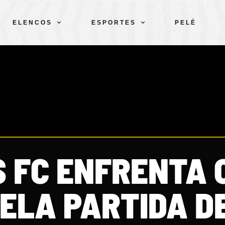
ELENCOS
ESPORTES
PELÉ
 FC ENFRENTA 
ELA PARTIDA DE