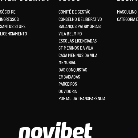
SÓCIO REI
COMITÊ DE GESTÃO
MASCULINO
INGRESSOS
CONSELHO DELIBERATIVO
CATEGORIA 
SANTOS STORE
BALANÇOS PATRIMONIAIS
LICENCIAMENTO
VILA BELMIRO
ESCOLAS LICENCIADAS
CT MENINOS DA VILA
CASA MENINOS DA VILA
MEMORIAL
DAS CONQUISTAS
EMBAIXADAS
PARCEIROS
OUVIDORIA
PORTAL DA TRANSPARÊNCIA