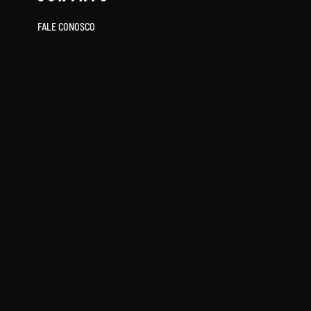
FALE CONOSCO