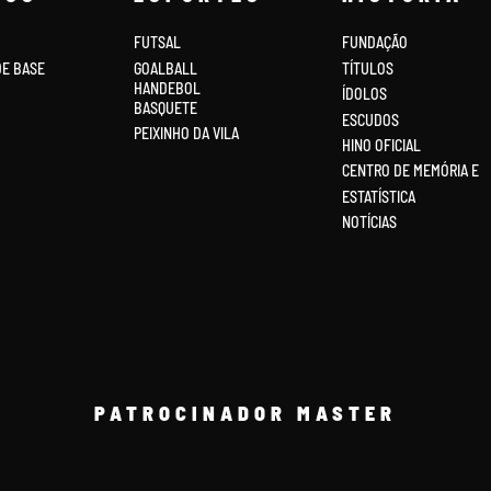
FUTSAL
FUNDAÇÃO
DE BASE
GOALBALL
TÍTULOS
HANDEBOL
ÍDOLOS
BASQUETE
ESCUDOS
PEIXINHO DA VILA
HINO OFICIAL
CENTRO DE MEMÓRIA E
ESTATÍSTICA
NOTÍCIAS
PATROCINADOR MASTER