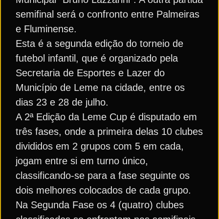
semifinal será o confronto entre Palmeiras
e Fluminense.
Esta é a segunda edição do torneio de
futebol infantil, que é organizado pela
Secretaria de Esportes e Lazer do
Município de Leme na cidade, entre os
dias 23 e 28 de julho.
A 2ª Edição da Leme Cup é disputado em
três fases, onde a primeira delas 10 clubes
divididos em 2 grupos com 5 em cada,
jogam entre si em turno único,
classificando-se para a fase seguinte os
dois melhores colocados de cada grupo.
Na Segunda Fase os 4 (quatro) clubes