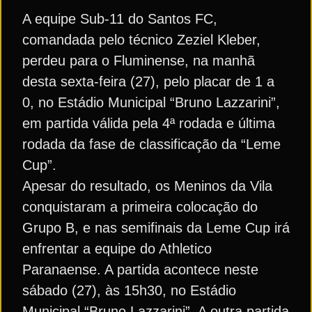
A equipe Sub-11 do Santos FC,
comandada pelo técnico Zeziel Kleber,
perdeu para o Fluminense, na manhã
desta sexta-feira (27), pelo placar de 1 a
0, no Estádio Municipal “Bruno Lazzarini”,
em partida válida pela 4ª rodada e última
rodada da fase de classificação da “Leme
Cup”.
Apesar do resultado, os Meninos da Vila
conquistaram a primeira colocação do
Grupo B, e nas semifinais da Leme Cup irá
enfrentar a equipe do Athletico
Paranaense. A partida acontece neste
sábado (27), às 15h30, no Estádio
Municipal “Bruno Lazzarini”. A outra partida