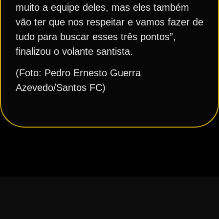
muito a equipe deles, mas eles também
vão ter que nos respeitar e vamos fazer de
tudo para buscar esses três pontos”,
finalizou o volante santista.
(Foto: Pedro Ernesto Guerra
Azevedo/Santos FC)