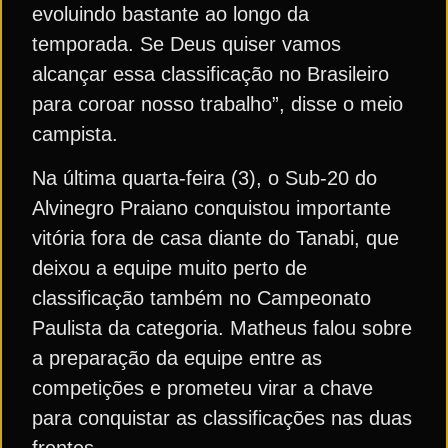
evoluindo bastante ao longo da
temporada. Se Deus quiser vamos
alcançar essa classificação no Brasileiro
para coroar nosso trabalho”, disse o meio
campista.
Na última quarta-feira (3), o Sub-20 do
Alvinegro Praiano conquistou importante
vitória fora de casa diante do Tanabi, que
deixou a equipe muito perto de
classificação também no Campeonato
Paulista da categoria. Matheus falou sobre
a preparação da equipe entre as
competições e prometeu virar a chave
para conquistar as classificações nas duas
frentes.