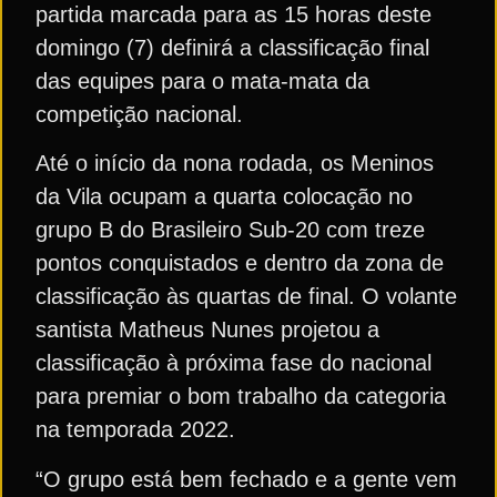
partida marcada para as 15 horas deste
domingo (7) definirá a classificação final
das equipes para o mata-mata da
competição nacional.
Até o início da nona rodada, os Meninos
da Vila ocupam a quarta colocação no
grupo B do Brasileiro Sub-20 com treze
pontos conquistados e dentro da zona de
classificação às quartas de final. O volante
santista Matheus Nunes projetou a
classificação à próxima fase do nacional
para premiar o bom trabalho da categoria
na temporada 2022.
“O grupo está bem fechado e a gente vem