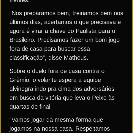
“Nos preparamos bem, treinamos bem nos
últimos dias, acertamos o que precisava e
agora é virar a chave do Paulista para o
Brasileiro. Precisamos fazer um bom jogo
fora de casa para buscar essa
classificação”, disse Matheus.
Sobre o duelo fora de casa contra o
Grêmio, o volante espera a equipe
alvinegra indo pra cima dos adversários
em busca da vitória que leva o Peixe às
quartas de final.
“Vamos jogar da mesma forma que
jogamos na nossa casa. Respeitamos