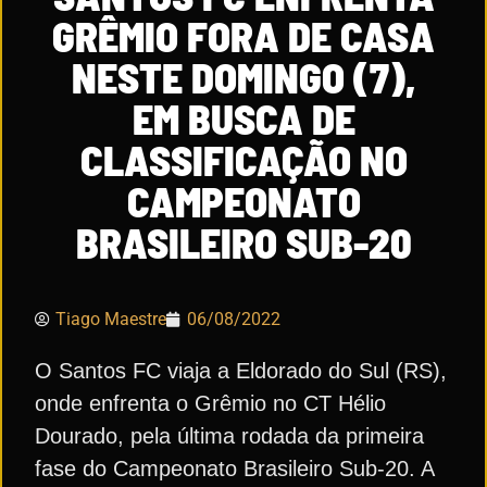
GRÊMIO FORA DE CASA
NESTE DOMINGO (7),
EM BUSCA DE
CLASSIFICAÇÃO NO
CAMPEONATO
BRASILEIRO SUB-20
Tiago Maestre
06/08/2022
O Santos FC viaja a Eldorado do Sul (RS),
onde enfrenta o Grêmio no CT Hélio
Dourado, pela última rodada da primeira
fase do Campeonato Brasileiro Sub-20. A