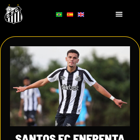
SANTOS FC ENFRENTA