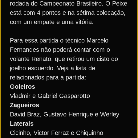
rodada do Campeonato Brasileiro. O Peixe
está com 4 pontos e na sétima colocação,
com um empate e uma vitória.
Para essa partida o técnico Marcelo
Fernandes não poderá contar com o
volante Renato, que retirou um cisto do
joelho esquerdo. Veja a lista de
relacionados para a partida:
Goleiros
Vladmir e Gabriel Gasparotto
Zagueiros
David Braz, Gustavo Henrique e Werley
Laterais
Cicinho, Victor Ferraz e Chiquinho