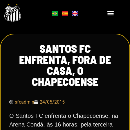
SANTOS FC
ENFRENTA, FORA DE
CASA, O
CHAPECOENSE
sfcadmin
24/05/2015
O Santos FC enfrenta o Chapecoense, na
Arena Condá, às 16 horas, pela terceira