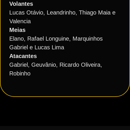
Volantes
Lucas Otávio, Leandrinho, Thiago Maia e
Valencia
Meias
Elano, Rafael Longuine, Marquinhos
Gabriel e Lucas Lima
Atacantes
Gabriel, Geuvânio, Ricardo Oliveira,
Robinho