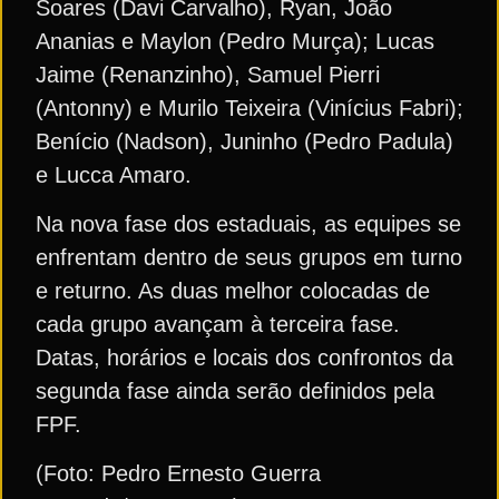
Soares (Davi Carvalho), Ryan, João
Ananias e Maylon (Pedro Murça); Lucas
Jaime (Renanzinho), Samuel Pierri
(Antonny) e Murilo Teixeira (Vinícius Fabri);
Benício (Nadson), Juninho (Pedro Padula)
e Lucca Amaro.
Na nova fase dos estaduais, as equipes se
enfrentam dentro de seus grupos em turno
e returno. As duas melhor colocadas de
cada grupo avançam à terceira fase.
Datas, horários e locais dos confrontos da
segunda fase ainda serão definidos pela
FPF.
(Foto: Pedro Ernesto Guerra