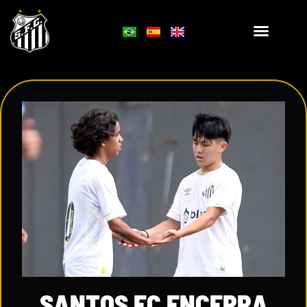
SANTOS FC ENCERRA