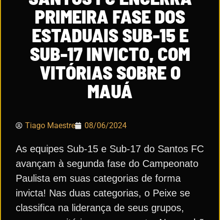
PRIMEIRA FASE DOS
ESTADUAIS SUB-15 E
SUB-17 INVICTO, COM
VITÓRIAS SOBRE O
MAUÁ
Tiago Maestre
08/06/2024
As equipes Sub-15 e Sub-17 do Santos FC
avançam à segunda fase do Campeonato
Paulista em suas categorias de forma
invicta! Nas duas categorias, o Peixe se
classifica na liderança de seus grupos,