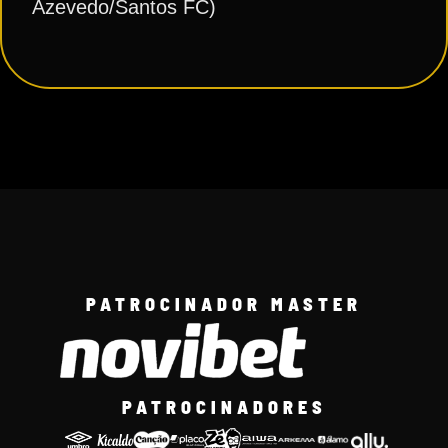
Azevedo/Santos FC)
PATROCINADOR MASTER
PATROCINADORES