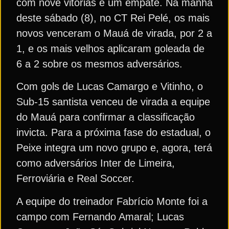
com nove vitórias e um empate. Na manhã
deste sábado (8), no CT Rei Pelé, os mais
novos venceram o Mauá de virada, por 2 a
1, e os mais velhos aplicaram goleada de
6 a 2 sobre os mesmos adversários.
Com gols de Lucas Camargo e Vitinho, o
Sub-15 santista venceu de virada a equipe
do Mauá para confirmar a classificação
invicta. Para a próxima fase do estadual, o
Peixe integra um novo grupo e, agora, terá
como adversários Inter de Limeira,
Ferroviária e Real Soccer.
A equipe do treinador Fabrício Monte foi a
campo com Fernando Amaral; Lucas