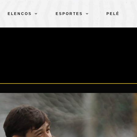
ELENCOS
ESPORTES
PELÉ