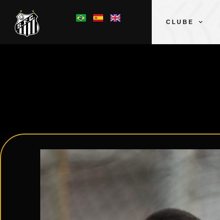
CLUBE