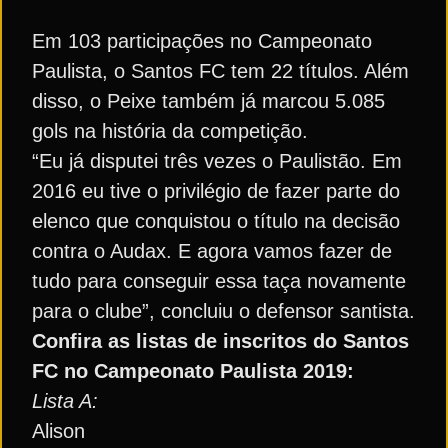
Em 103 participações no Campeonato
Paulista, o Santos FC tem 22 títulos. Além
disso, o Peixe também já marcou 5.085
gols na história da competição.
“Eu já disputei três vezes o Paulistão. Em
2016 eu tive o privilégio de fazer parte do
elenco que conquistou o título na decisão
contra o Audax. E agora vamos fazer de
tudo para conseguir essa taça novamente
para o clube”, concluiu o defensor santista.
Confira as listas de inscritos do Santos
FC no Campeonato Paulista 2019:
Lista A:
Alison