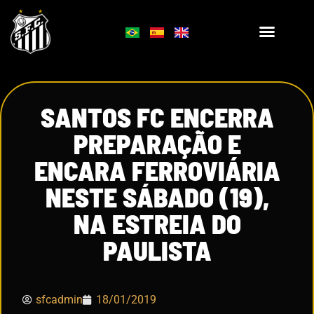
SANTOS FC ENCERRA
PREPARAÇÃO E
ENCARA FERROVIÁRIA
NESTE SÁBADO (19),
NA ESTREIA DO
PAULISTA
sfcadmin
18/01/2019