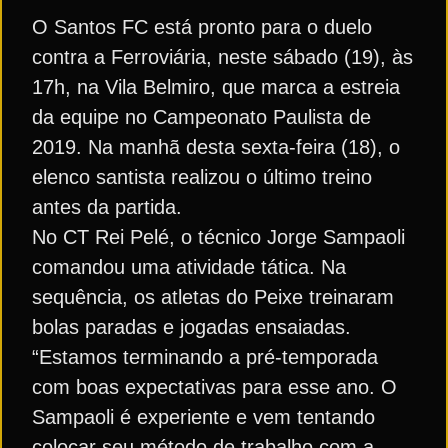
O Santos FC está pronto para o duelo
contra a Ferroviária, neste sábado (19), às
17h, na Vila Belmiro, que marca a estreia
da equipe no Campeonato Paulista de
2019. Na manhã desta sexta-feira (18), o
elenco santista realizou o último treino
antes da partida.
No CT Rei Pelé, o técnico Jorge Sampaoli
comandou uma atividade tática. Na
sequência, os atletas do Peixe treinaram
bolas paradas e jogadas ensaiadas.
“Estamos terminando a pré-temporada
com boas expectativas para esse ano. O
Sampaoli é experiente e vem tentando
colocar seu método de trabalho com a