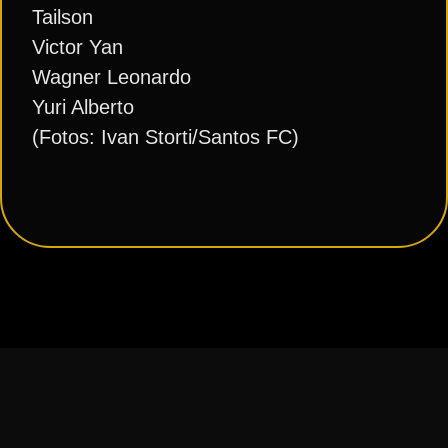
Tailson
Victor Yan
Wagner Leonardo
Yuri Alberto
(Fotos: Ivan Storti/Santos FC)