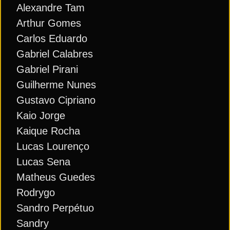
Alexandre Tam
Arthur Gomes
Carlos Eduardo
Gabriel Calabres
Gabriel Pirani
Guilherme Nunes
Gustavo Cipriano
Kaio Jorge
Kaique Rocha
Lucas Lourenço
Lucas Sena
Matheus Guedes
Rodrygo
Sandro Perpétuo
Sandry