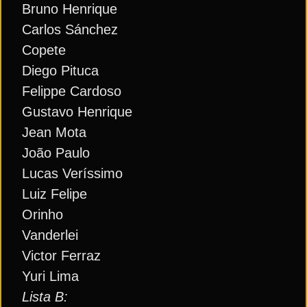
Bruno Henrique
Carlos Sánchez
Copete
Diego Pituca
Felippe Cardoso
Gustavo Henrique
Jean Mota
João Paulo
Lucas Veríssimo
Luiz Felipe
Orinho
Vanderlei
Victor Ferraz
Yuri Lima
Lista B: