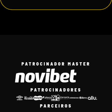
PATROCINADOR MASTER
PATROCINADORES
PARCEIROS