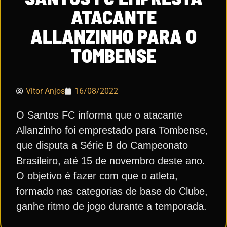
ATACANTE
ALLANZINHO PARA O
TOMBENSE
Vitor Anjos
16/08/2022
O Santos FC informa que o atacante
Allanzinho foi emprestado para Tombense,
que disputa a Série B do Campeonato
Brasileiro, até 15 de novembro deste ano.
O objetivo é fazer com que o atleta,
formado nas categorias de base do Clube,
ganhe ritmo de jogo durante a temporada.