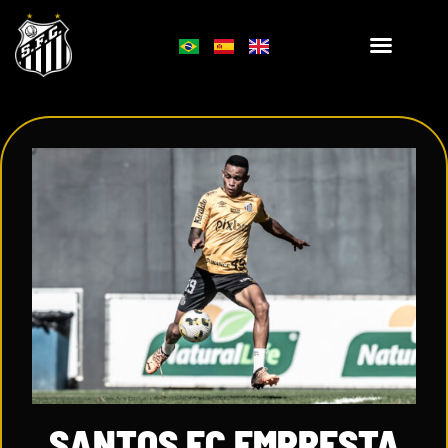
SANTOS FC EMPRESTA