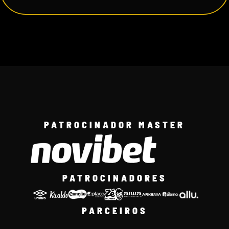
PATROCINADOR MASTER
PATROCINADORES
PARCEIROS