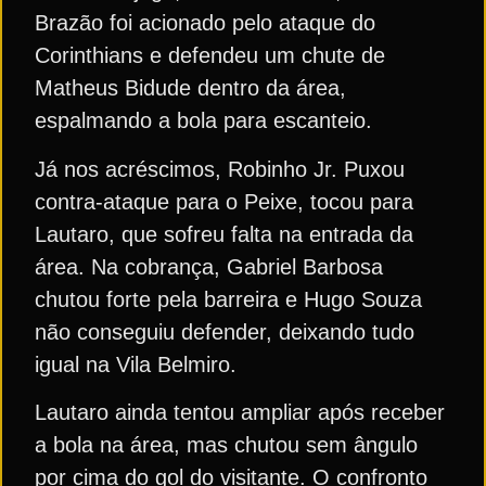
Brazão foi acionado pelo ataque do
Corinthians e defendeu um chute de
Matheus Bidude dentro da área,
espalmando a bola para escanteio.
Já nos acréscimos, Robinho Jr. Puxou
contra-ataque para o Peixe, tocou para
Lautaro, que sofreu falta na entrada da
área. Na cobrança, Gabriel Barbosa
chutou forte pela barreira e Hugo Souza
não conseguiu defender, deixando tudo
igual na Vila Belmiro.
Lautaro ainda tentou ampliar após receber
a bola na área, mas chutou sem ângulo
por cima do gol do visitante. O confronto