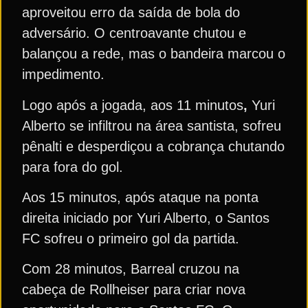
aproveitou erro da saída de bola do
adversário. O centroavante chutou e
balançou a rede, mas o bandeira marcou o
impedimento.
Logo após a jogada, aos 11 minutos
,
Yuri
Alberto se infiltrou na área santista, sofreu
pênalti e desperdiçou a cobrança chutando
para fora do gol.
Aos 15 minutos, após ataque na ponta
direita iniciado por Yuri Alberto, o Santos
FC sofreu o primeiro gol da partida.
Com 28 minutos, Barreal cruzou na
cabeça de Rollheiser para criar nova