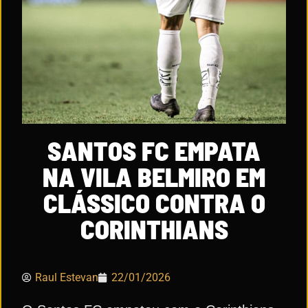
SANTOS FC EMPATA
NA VILA BELMIRO EM
CLÁSSICO CONTRA O
CORINTHIANS
Raul Estevan
22/01/2026