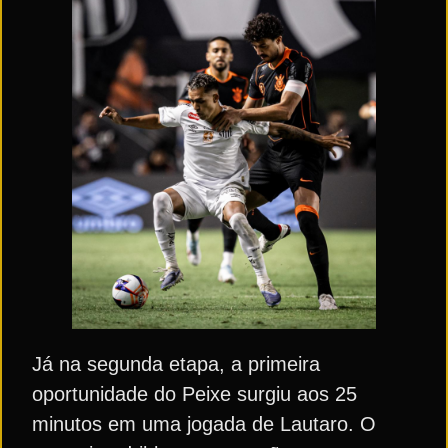
Já na segunda etapa, a primeira
oportunidade do Peixe surgiu aos 25
minutos em uma jogada de Lautaro. O