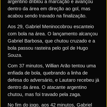
argentino driblou a marcação e avançou
dentro da área em direção ao gol, mas
acabou sendo travado na finalização.
Aos 29, Gabriel Meninocobrou escanteio
com bola na área. O lançamento alcançou
Gabriel Barbosa, que chutou cruzado e a
bola passou rasteira pelo gol de Hugo
Souza.
Com 37 minutos, Willian Arão tentou uma
enfiada de bola, quebrando a linha de
defesa do adversário, e Lautaro recebeu já
dentro da área. O atacante argentino
chutou, mas foi travado pela zaga.
No fim do jogo, aos 42 minutos, Gabriel