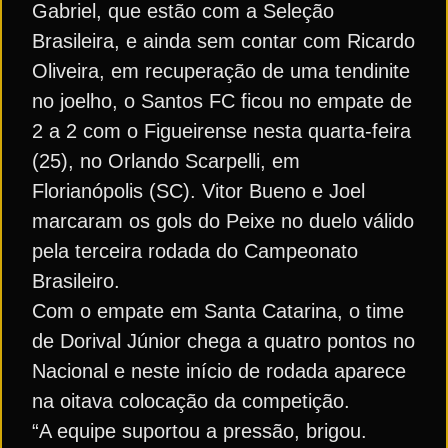
Gabriel, que estão com a Seleção
Brasileira, e ainda sem contar com Ricardo
Oliveira, em recuperação de uma tendinite
no joelho, o Santos FC ficou no empate de
2 a 2 com o Figueirense nesta quarta-feira
(25), no Orlando Scarpelli, em
Florianópolis (SC). Vitor Bueno e Joel
marcaram os gols do Peixe no duelo válido
pela terceira rodada do Campeonato
Brasileiro.
Com o empate em Santa Catarina, o time
de Dorival Júnior chega a quatro pontos no
Nacional e neste início de rodada aparece
na oitava colocação da competição.
“A equipe suportou a pressão, brigou.