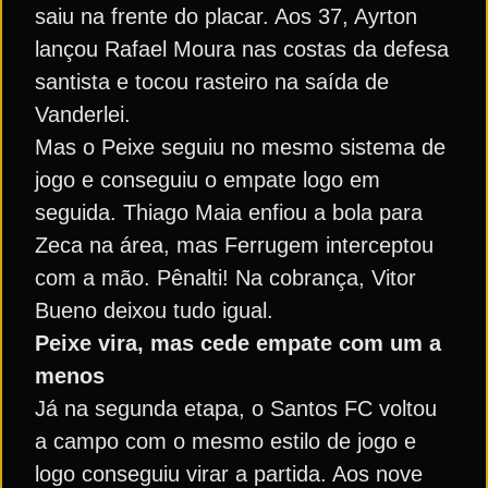
saiu na frente do placar. Aos 37, Ayrton
lançou Rafael Moura nas costas da defesa
santista e tocou rasteiro na saída de
Vanderlei.
Mas o Peixe seguiu no mesmo sistema de
jogo e conseguiu o empate logo em
seguida. Thiago Maia enfiou a bola para
Zeca na área, mas Ferrugem interceptou
com a mão. Pênalti! Na cobrança, Vitor
Bueno deixou tudo igual.
Peixe vira, mas cede empate com um a
menos
Já na segunda etapa, o Santos FC voltou
a campo com o mesmo estilo de jogo e
logo conseguiu virar a partida. Aos nove