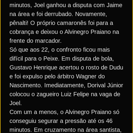
minutos, Joel ganhou a disputa com Jaime
na área e foi derrubado. Novamente,
pênalti! O próprio camaronês foi para a
cobrança e deixou o Alvinegro Praiano na
frente do marcador.
Só que aos 22, o confronto ficou mais
difícil para o Peixe. Em disputa de bola,
Gustavo Henrique acertou o rosto de Dudu
e foi expulso pelo árbitro Wagner do
Nascimento. Imediatamente, Dorival Júnior
colocou o zagueiro Luiz Felipe na vaga de
Joel.
Com um a menos, o Alvinegro Praiano só
conseguiu segurar a pressão até os 46
minutos. Em cruzamento na área santista,