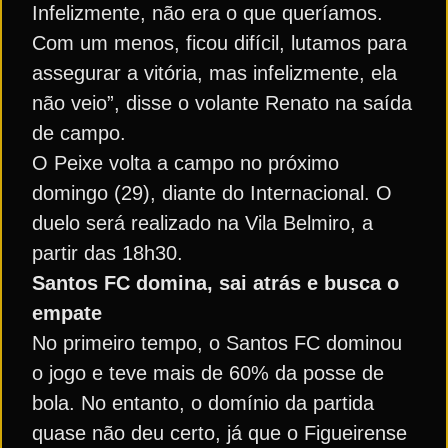
Infelizmente, não era o que queríamos.
Com um menos, ficou difícil, lutamos para
assegurar a vitória, mas infelizmente, ela
não veio”, disse o volante Renato na saída
de campo.
O Peixe volta a campo no próximo
domingo (29), diante do Internacional. O
duelo será realizado na Vila Belmiro, a
partir das 18h30.
Santos FC domina, sai atrás e busca o
empate
No primeiro tempo, o Santos FC dominou
o jogo e teve mais de 60% da posse de
bola. No entanto, o domínio da partida
quase não deu certo, já que o Figueirense