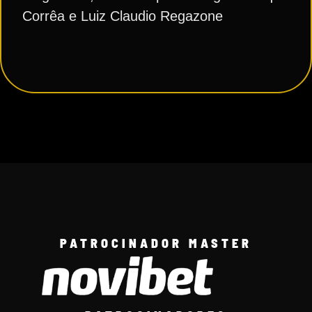
Corrêa e Luiz Claudio Regazone
PATROCINADOR MASTER