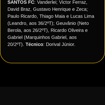
SANTOS FC
: Vanderlei; Victor Ferraz,
David Braz, Gustavo Henrique e Zeca;
Paulo Ricardo, Thiago Maia e Lucas Lima
(Leandro, aos 36/2ºT); Geuvânio (Neto
Berola, aos 26/2ºT), Ricardo Oliveira e
Gabriel (Marquinhos Gabriel, aos
20/2ºT).
Técnico
: Dorival Júnior.